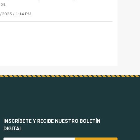
cos.
/2025 / 1:14 PM
INSCRÍBETE Y RECIBE NUESTRO BOLETÍN
DIGITAL