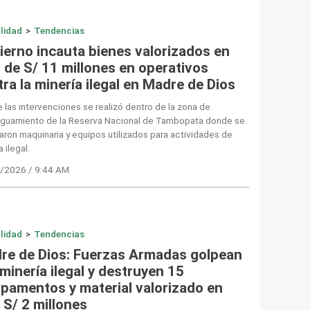
lidad
>
Tendencias
ierno incauta bienes valorizados en
 de S/ 11 millones en operativos
ra la minería ilegal en Madre de Dios
 las intervenciones se realizó dentro de la zona de
iguamiento de la Reserva Nacional de Tambopata donde se
aron maquinaria y equipos utilizados para actividades de
a ilegal.
/2026 / 9:44 AM
lidad
>
Tendencias
re de Dios: Fuerzas Armadas golpean
 minería ilegal y destruyen 15
pamentos y material valorizado en
 S/ 2 millones