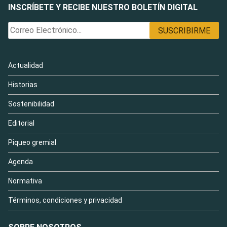
INSCRÍBETE Y RECIBE NUESTRO BOLETÍN DIGITAL
Actualidad
Historias
Sostenibilidad
Editorial
Piqueo gremial
Agenda
Normativa
Términos, condiciones y privacidad