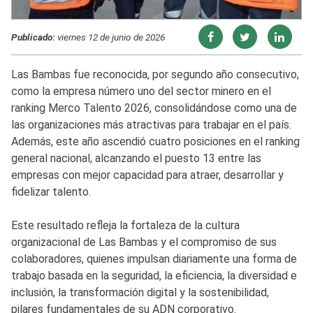
Publicado:
viernes 12 de junio de 2026
Las Bambas fue reconocida, por segundo año consecutivo,
como la empresa número uno del sector minero en el
ranking Merco Talento 2026, consolidándose como una de
las organizaciones más atractivas para trabajar en el país.
Además, este año ascendió cuatro posiciones en el ranking
general nacional, alcanzando el puesto 13 entre las
empresas con mejor capacidad para atraer, desarrollar y
fidelizar talento.
Este resultado refleja la fortaleza de la cultura
organizacional de Las Bambas y el compromiso de sus
colaboradores, quienes impulsan diariamente una forma de
trabajo basada en la seguridad, la eficiencia, la diversidad e
inclusión, la transformación digital y la sostenibilidad,
pilares fundamentales de su ADN corporativo.