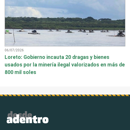
06/07/2026
Loreto: Gobierno incauta 20 dragas y bienes
usados por la minería ilegal valorizados en más de
800 mil soles