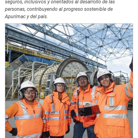
seguros, inclusivos y orientados al desarrollo de las
personas, contribuyendo al progreso sostenible de
Apurímac y del país.