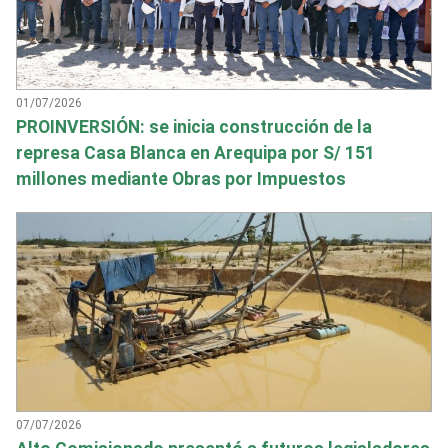
01/07/2026
PROINVERSIÓN: se inicia construcción de la
represa Casa Blanca en Arequipa por S/ 151
millones mediante Obras por Impuestos
07/07/2026