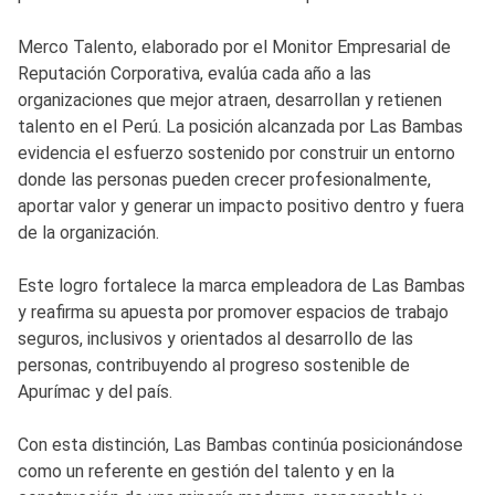
Merco Talento, elaborado por el Monitor Empresarial de
Reputación Corporativa, evalúa cada año a las
organizaciones que mejor atraen, desarrollan y retienen
talento en el Perú. La posición alcanzada por Las Bambas
evidencia el esfuerzo sostenido por construir un entorno
donde las personas pueden crecer profesionalmente,
aportar valor y generar un impacto positivo dentro y fuera
de la organización.
Este logro fortalece la marca empleadora de Las Bambas
y reafirma su apuesta por promover espacios de trabajo
seguros, inclusivos y orientados al desarrollo de las
personas, contribuyendo al progreso sostenible de
Apurímac y del país.
Con esta distinción, Las Bambas continúa posicionándose
como un referente en gestión del talento y en la