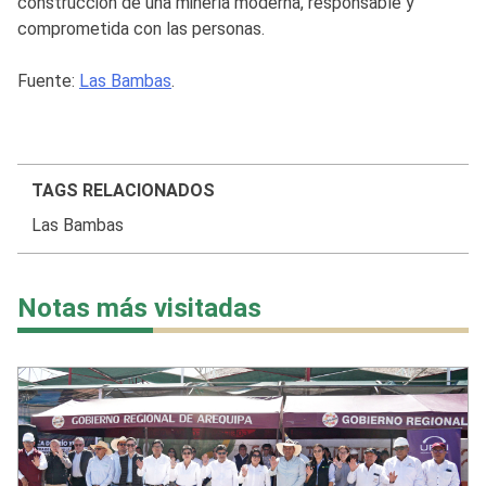
construcción de una minería moderna, responsable y
comprometida con las personas.
Fuente:
Las Bambas
.
TAGS RELACIONADOS
Las Bambas
Notas más visitadas