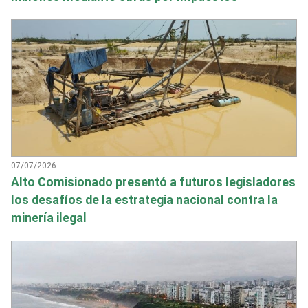
07/07/2026
Alto Comisionado presentó a futuros legisladores
los desafíos de la estrategia nacional contra la
minería ilegal