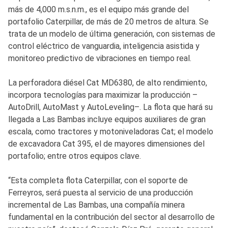
más de 4,000 m.s.n.m., es el equipo más grande del
portafolio Caterpillar, de más de 20 metros de altura. Se
trata de un modelo de última generación, con sistemas de
control eléctrico de vanguardia, inteligencia asistida y
monitoreo predictivo de vibraciones en tiempo real.
La perforadora diésel Cat MD6380, de alto rendimiento,
incorpora tecnologías para maximizar la producción –
AutoDrill, AutoMast y AutoLeveling–. La flota que hará su
llegada a Las Bambas incluye equipos auxiliares de gran
escala, como tractores y motoniveladoras Cat; el modelo
de excavadora Cat 395, el de mayores dimensiones del
portafolio; entre otros equipos clave.
“Esta completa flota Caterpillar, con el soporte de
Ferreyros, será puesta al servicio de una producción
incremental de Las Bambas, una compañía minera
fundamental en la contribución del sector al desarrollo de