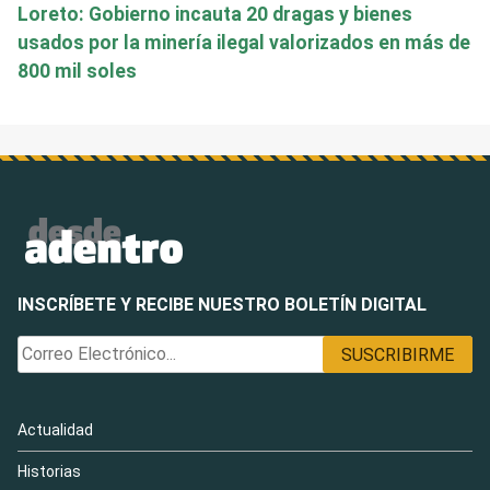
Loreto: Gobierno incauta 20 dragas y bienes
usados por la minería ilegal valorizados en más de
800 mil soles
INSCRÍBETE Y RECIBE NUESTRO BOLETÍN DIGITAL
Actualidad
Historias