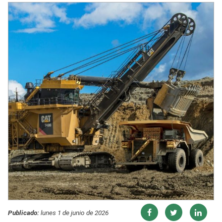
Publicado:
lunes 1 de junio de 2026