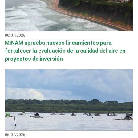
08/07/2026
MINAM aprueba nuevos lineamientos para
fortalecer la evaluación de la calidad del aire en
proyectos de inversión
06/07/2026