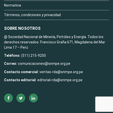
Normativa
Términos, condiciones y privacidad
SOBRE NOSOTROS
@ Sociedad Nacional de Minería, Petróleo y Energía. Todos los
derechos reservados. Francisco Graña 671, Magdalena del Mar
Lima 17 – Perú
Teléfono:
(511) 215-9250
Correo:
comunicaciones@snmpe.org.pe
Contacto comercial:
ventas-rda@snmpe.org.pe
Contacto editorial:
editorial-rda@snmpe.org.pe