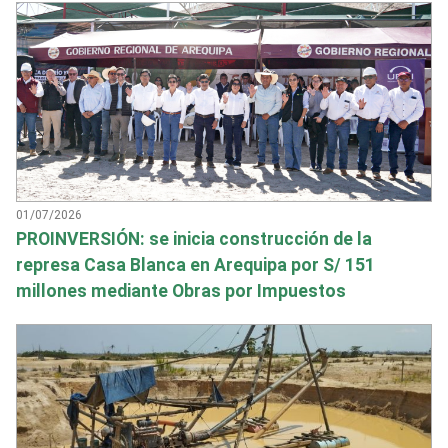
01/07/2026
PROINVERSIÓN: se inicia construcción de la
represa Casa Blanca en Arequipa por S/ 151
millones mediante Obras por Impuestos