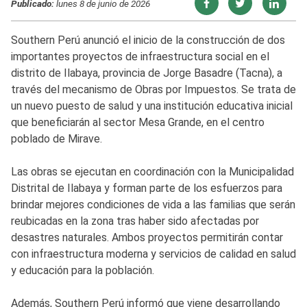
Publicado:
lunes 8 de junio de 2026
Southern Perú anunció el inicio de la construcción de dos
importantes proyectos de infraestructura social en el
distrito de Ilabaya, provincia de Jorge Basadre (Tacna), a
través del mecanismo de Obras por Impuestos. Se trata de
un nuevo puesto de salud y una institución educativa inicial
que beneficiarán al sector Mesa Grande, en el centro
poblado de Mirave.
Las obras se ejecutan en coordinación con la Municipalidad
Distrital de Ilabaya y forman parte de los esfuerzos para
brindar mejores condiciones de vida a las familias que serán
reubicadas en la zona tras haber sido afectadas por
desastres naturales. Ambos proyectos permitirán contar
con infraestructura moderna y servicios de calidad en salud
y educación para la población.
Además, Southern Perú informó que viene desarrollando