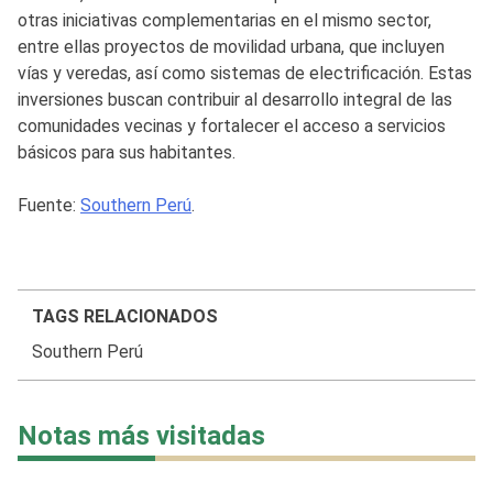
otras iniciativas complementarias en el mismo sector,
entre ellas proyectos de movilidad urbana, que incluyen
vías y veredas, así como sistemas de electrificación. Estas
inversiones buscan contribuir al desarrollo integral de las
comunidades vecinas y fortalecer el acceso a servicios
básicos para sus habitantes.
Fuente:
Southern Perú
.
TAGS RELACIONADOS
Southern Perú
Notas más visitadas