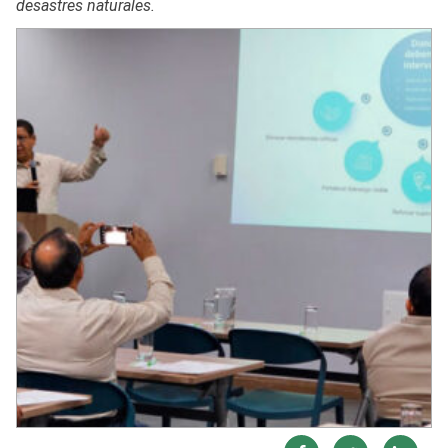
desastres naturales.