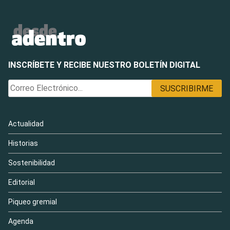
INSCRÍBETE Y RECIBE NUESTRO BOLETÍN DIGITAL
Actualidad
Historias
Sostenibilidad
Editorial
Piqueo gremial
Agenda