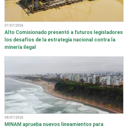
07/07/2026
Alto Comisionado presentó a futuros legisladores
los desafíos de la estrategia nacional contra la
minería ilegal
08/07/2026
MINAM aprueba nuevos lineamientos para