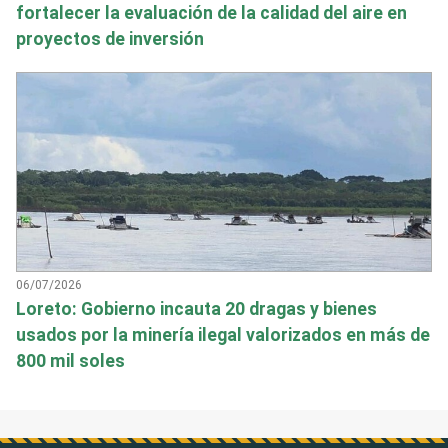
fortalecer la evaluación de la calidad del aire en
proyectos de inversión
06/07/2026
Loreto: Gobierno incauta 20 dragas y bienes
usados por la minería ilegal valorizados en más de
800 mil soles