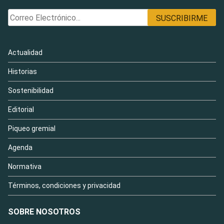
Actualidad
Historias
Sostenibilidad
Editorial
Piqueo gremial
Agenda
Normativa
Términos, condiciones y privacidad
SOBRE NOSOTROS