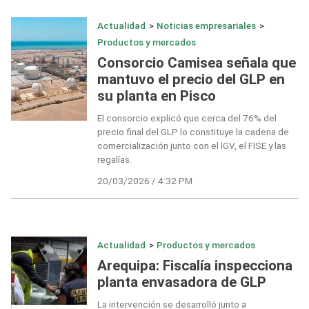
Actualidad
>
Noticias empresariales
>
Productos y mercados
Consorcio Camisea señala que
mantuvo el precio del GLP en
su planta en Pisco
El consorcio explicó que cerca del 76% del
precio final del GLP lo constituye la cadena de
comercialización junto con el IGV, el FISE y las
regalías.
20/03/2026 / 4:32 PM
Actualidad
>
Productos y mercados
Arequipa: Fiscalía inspecciona
planta envasadora de GLP
La intervención se desarrolló junto a