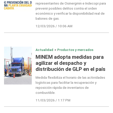
representantes de Osinergmin e Indecopi para
prevenir posibles delitos contra el orden
económico y verificar la disponibilidad real de
balones de gas.
12/03/2026 / 10:06 AM
Actualidad
>
Productos y mercados
MINEM adopta medidas para
agilizar el despacho y
distribución de GLP en el país
Medida flexibiliza el horario de las actividades
logísticas para facilitar la recuperación y
reposición rápida de inventarios de
combustible.
11/03/2026 / 1:17 PM