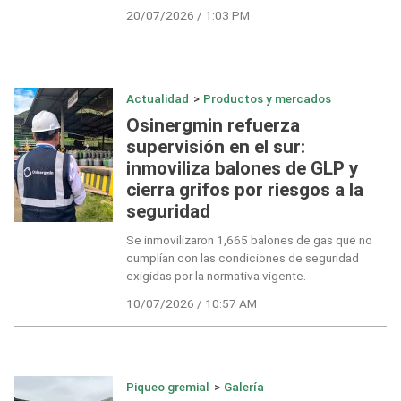
20/07/2026 / 1:03 PM
Actualidad
>
Productos y mercados
Osinergmin refuerza
supervisión en el sur:
inmoviliza balones de GLP y
cierra grifos por riesgos a la
seguridad
Se inmovilizaron 1,665 balones de gas que no
cumplían con las condiciones de seguridad
exigidas por la normativa vigente.
10/07/2026 / 10:57 AM
Piqueo gremial
>
Galería