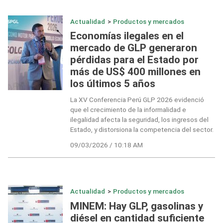
Actualidad
>
Productos y mercados
Economías ilegales en el
mercado de GLP generaron
pérdidas para el Estado por
más de US$ 400 millones en
los últimos 5 años
La XV Conferencia Perú GLP 2026 evidenció
que el crecimiento de la informalidad e
ilegalidad afecta la seguridad, los ingresos del
Estado, y distorsiona la competencia del sector.
09/03/2026 / 10:18 AM
Actualidad
>
Productos y mercados
MINEM: Hay GLP, gasolinas y
diésel en cantidad suficiente