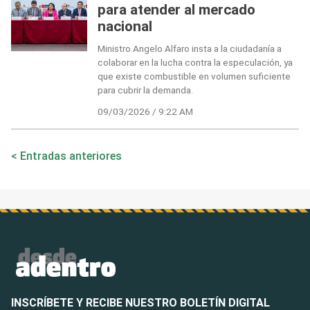
para atender al mercado
nacional
Ministro Angelo Alfaro insta a la ciudadanía a
colaborar en la lucha contra la especulación, ya
que existe combustible en volumen suficiente
para cubrir la demanda.
09/03/2026 / 9:22 AM
Navegación
Entradas anteriores
de
entradas
INSCRÍBETE Y RECIBE NUESTRO BOLETÍN DIGITAL