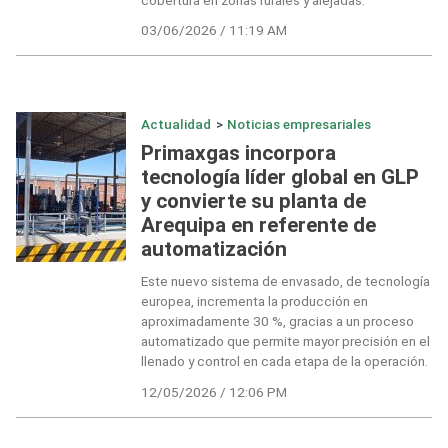
03/06/2026 / 11:19 AM
Actualidad
>
Noticias empresariales
Primaxgas incorpora
tecnología líder global en GLP
y convierte su planta de
Arequipa en referente de
automatización
Este nuevo sistema de envasado, de tecnología
europea, incrementa la producción en
aproximadamente 30 %, gracias a un proceso
automatizado que permite mayor precisión en el
llenado y control en cada etapa de la operación.
12/05/2026 / 12:06 PM