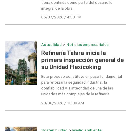
tierra continúa como parte del desarrollo
integral de la obra.
06/07/2026 / 4:50 PM
Actualidad
>
Noticias empresariales
Refinería Talara inicia la
primera inspección general de
su Unidad Flexicoking
Este proceso constituye un paso fundamental
para reforzar la seguridad industrial, la
confiabilidad y la integridad de una de las
unidades más complejas de la refinería.
23/06/2026 / 10:39 AM
Sostenibilidad
>
Medio ambiente