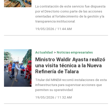
La contratación de este servicio fue dispuesta
por el Directorio como parte de las acciones
orientadas al fortalecimiento de la gestión y la
transparencia institucional.
19/05/2026 / 11:44 AM
Actualidad
>
Noticias empresariales
Ministro Waldir Ayasta realizó
una visita técnica a la Nueva
Refinería de Talara
Titular del MINEM recorrió instalaciones de esta
infraestructura para supervisar acciones que
permiten su operatividad.
19/05/2026 / 11:32 AM