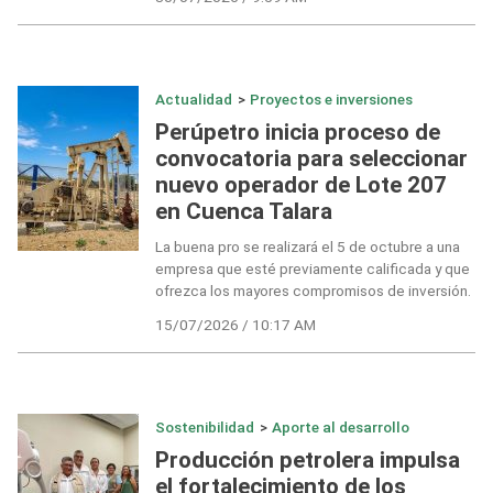
Actualidad
>
Proyectos e inversiones
Perúpetro inicia proceso de
convocatoria para seleccionar
nuevo operador de Lote 207
en Cuenca Talara
La buena pro se realizará el 5 de octubre a una
empresa que esté previamente calificada y que
ofrezca los mayores compromisos de inversión.
15/07/2026 / 10:17 AM
Sostenibilidad
>
Aporte al desarrollo
Producción petrolera impulsa
el fortalecimiento de los