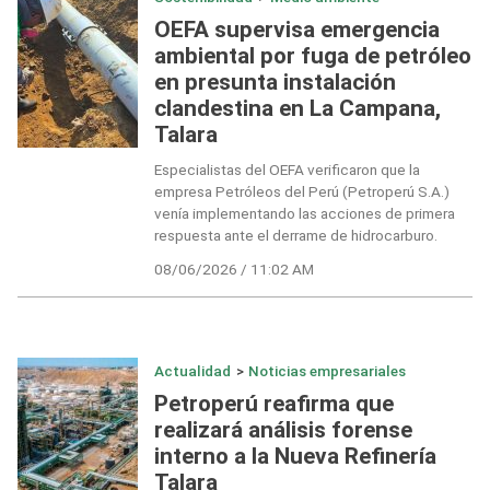
OEFA supervisa emergencia
ambiental por fuga de petróleo
en presunta instalación
clandestina en La Campana,
Talara
Especialistas del OEFA verificaron que la
empresa Petróleos del Perú (Petroperú S.A.)
venía implementando las acciones de primera
respuesta ante el derrame de hidrocarburo.
08/06/2026 / 11:02 AM
Actualidad
>
Noticias empresariales
Petroperú reafirma que
realizará análisis forense
interno a la Nueva Refinería
Talara