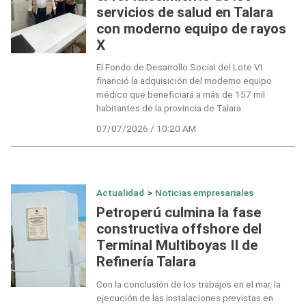
servicios de salud en Talara
con moderno equipo de rayos
X
El Fondo de Desarrollo Social del Lote VI
financió la adquisición del moderno equipo
médico que beneficiará a más de 157 mil
habitantes de la provincia de Talara.
07/07/2026 / 10:20 AM
Actualidad
>
Noticias empresariales
Petroperú culmina la fase
constructiva offshore del
Terminal Multiboyas II de
Refinería Talara
Con la conclusión de los trabajos en el mar, la
ejecución de las instalaciones previstas en