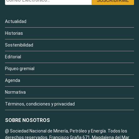
Actualidad
Historias
Sostenibilidad
Editorial
Piqueo gremial
Agenda
Normativa
Términos, condiciones y privacidad
SOBRE NOSOTROS
@ Sociedad Nacional de Minería, Petróleo y Energía. Todos los
derechos reservados. Francisco Graña 671, Magdalena del Mar