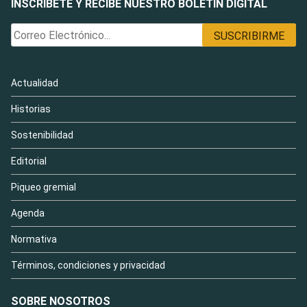
INSCRÍBETE Y RECIBE NUESTRO BOLETÍN DIGITAL
Actualidad
Historias
Sostenibilidad
Editorial
Piqueo gremial
Agenda
Normativa
Términos, condiciones y privacidad
SOBRE NOSOTROS