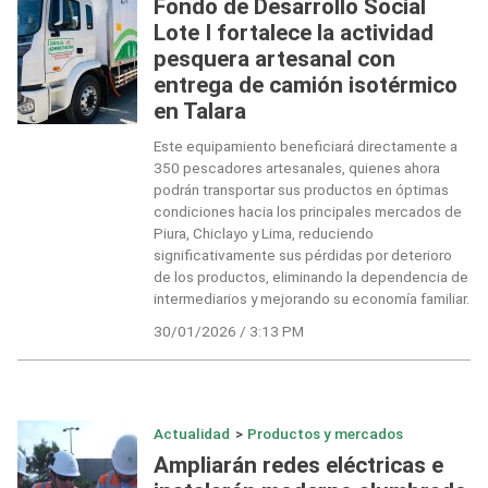
Fondo de Desarrollo Social
Lote I fortalece la actividad
pesquera artesanal con
entrega de camión isotérmico
en Talara
Este equipamiento beneficiará directamente a
350 pescadores artesanales, quienes ahora
podrán transportar sus productos en óptimas
condiciones hacia los principales mercados de
Piura, Chiclayo y Lima, reduciendo
significativamente sus pérdidas por deterioro
de los productos, eliminando la dependencia de
intermediarios y mejorando su economía familiar.
30/01/2026 / 3:13 PM
Actualidad
>
Productos y mercados
Ampliarán redes eléctricas e