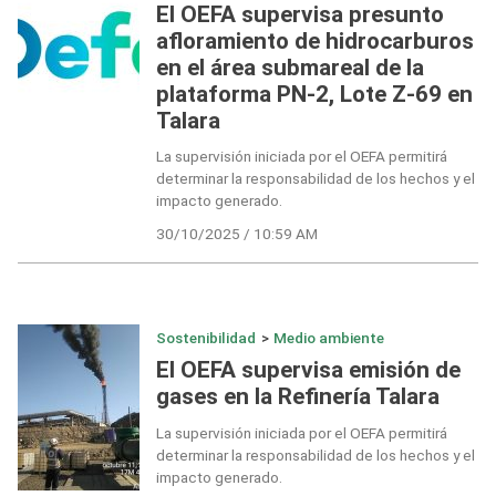
El OEFA supervisa presunto
afloramiento de hidrocarburos
en el área submareal de la
plataforma PN-2, Lote Z-69 en
Talara
La supervisión iniciada por el OEFA permitirá
determinar la responsabilidad de los hechos y el
impacto generado.
30/10/2025 / 10:59 AM
Sostenibilidad
>
Medio ambiente
El OEFA supervisa emisión de
gases en la Refinería Talara
La supervisión iniciada por el OEFA permitirá
determinar la responsabilidad de los hechos y el
impacto generado.