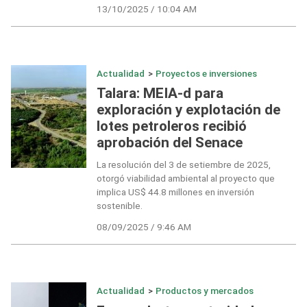
13/10/2025 / 10:04 AM
Actualidad
>
Proyectos e inversiones
Talara: MEIA-d para
exploración y explotación de
lotes petroleros recibió
aprobación del Senace
La resolución del 3 de setiembre de 2025,
otorgó viabilidad ambiental al proyecto que
implica US$ 44.8 millones en inversión
sostenible.
08/09/2025 / 9:46 AM
Actualidad
>
Productos y mercados