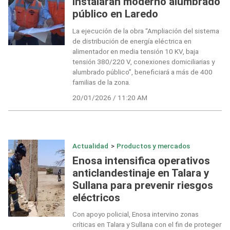
instalarán moderno alumbrado
público en Laredo
La ejecución de la obra “Ampliación del sistema
de distribución de energía eléctrica en
alimentador en media tensión 10 KV, baja
tensión 380/220 V, conexiones domiciliarias y
alumbrado público”, beneficiará a más de 400
familias de la zona.
20/01/2026 / 11:20 AM
Actualidad
>
Productos y mercados
Enosa intensifica operativos
anticlandestinaje en Talara y
Sullana para prevenir riesgos
eléctricos
Con apoyo policial, Enosa intervino zonas
críticas en Talara y Sullana con el fin de proteger