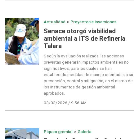
Actualidad
>
Proyectos e inversiones
Senace otorgó viabilidad
ambiental a ITS de Refinería
Talara
Según la evaluación realizada, las acciones
previstas generarán impactos ambientales no
significativos, para los cuales se han
establecido medidas de manejo orientadas a su
prevención, control y mitigación, en el marco de
los instrumentos de gestión ambiental
aprobados.
03/03/2026 / 9:56 AM
Piqueo gremial
>
Galería