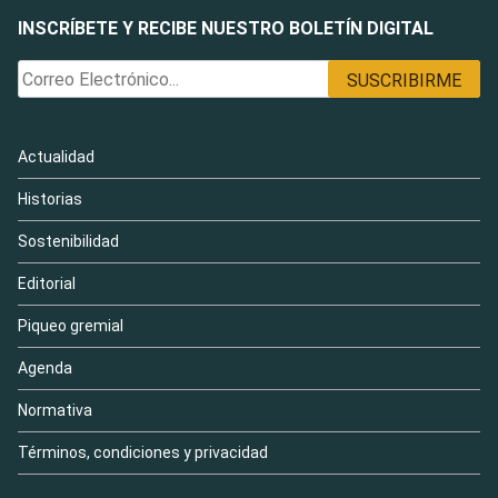
INSCRÍBETE Y RECIBE NUESTRO BOLETÍN DIGITAL
Actualidad
Historias
Sostenibilidad
Editorial
Piqueo gremial
Agenda
Normativa
Términos, condiciones y privacidad