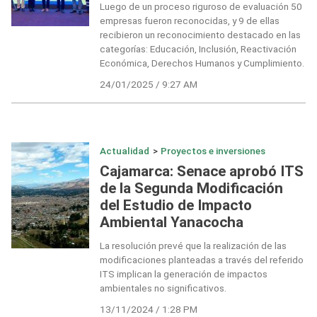
Luego de un proceso riguroso de evaluación 50
empresas fueron reconocidas, y 9 de ellas
recibieron un reconocimiento destacado en las
categorías: Educación, Inclusión, Reactivación
Económica, Derechos Humanos y Cumplimiento.
24/01/2025 / 9:27 AM
Actualidad
>
Proyectos e inversiones
Cajamarca: Senace aprobó ITS
de la Segunda Modificación
del Estudio de Impacto
Ambiental Yanacocha
La resolución prevé que la realización de las
modificaciones planteadas a través del referido
ITS implican la generación de impactos
ambientales no significativos.
13/11/2024 / 1:28 PM