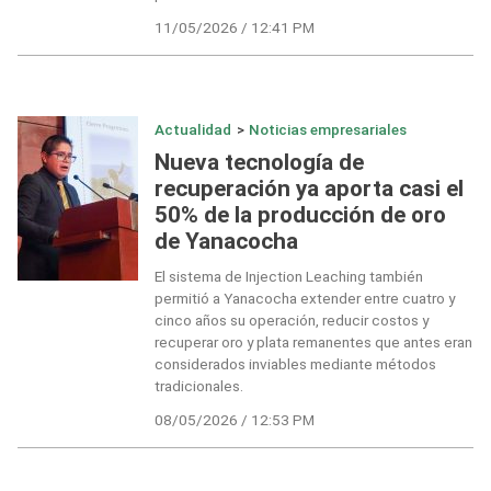
11/05/2026 / 12:41 PM
Actualidad
>
Noticias empresariales
Nueva tecnología de
recuperación ya aporta casi el
50% de la producción de oro
de Yanacocha
El sistema de Injection Leaching también
permitió a Yanacocha extender entre cuatro y
cinco años su operación, reducir costos y
recuperar oro y plata remanentes que antes eran
considerados inviables mediante métodos
tradicionales.
08/05/2026 / 12:53 PM