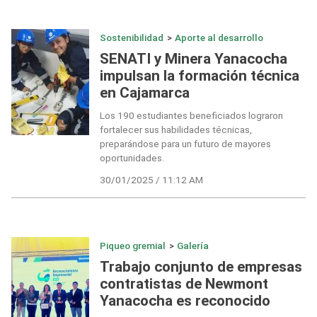
Sostenibilidad
>
Aporte al desarrollo
SENATI y Minera Yanacocha
impulsan la formación técnica
en Cajamarca
Los 190 estudiantes beneficiados lograron
fortalecer sus habilidades técnicas,
preparándose para un futuro de mayores
oportunidades.
30/01/2025 / 11:12 AM
Piqueo gremial
>
Galería
Trabajo conjunto de empresas
contratistas de Newmont
Yanacocha es reconocido