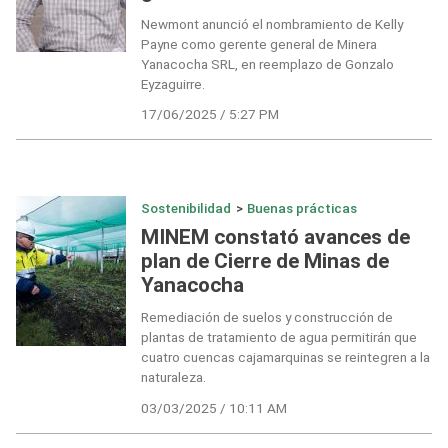
Newmont anunció el nombramiento de Kelly
Payne como gerente general de Minera
Yanacocha SRL, en reemplazo de Gonzalo
Eyzaguirre.
17/06/2025 / 5:27 PM
Sostenibilidad
>
Buenas prácticas
MINEM constató avances de
plan de Cierre de Minas de
Yanacocha
Remediación de suelos y construcción de
plantas de tratamiento de agua permitirán que
cuatro cuencas cajamarquinas se reintegren a la
naturaleza.
03/03/2025 / 10:11 AM