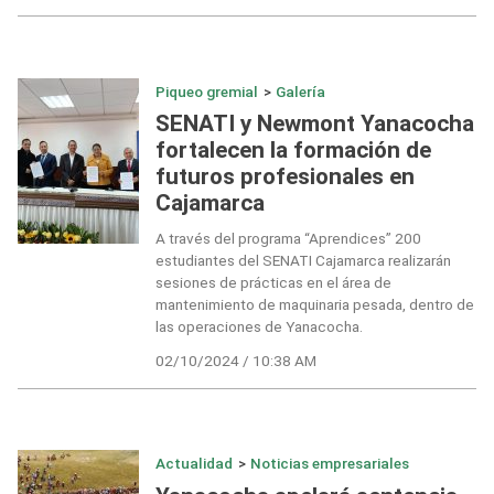
Piqueo gremial
>
Galería
SENATI y Newmont Yanacocha
fortalecen la formación de
futuros profesionales en
Cajamarca
A través del programa “Aprendices” 200
estudiantes del SENATI Cajamarca realizarán
sesiones de prácticas en el área de
mantenimiento de maquinaria pesada, dentro de
las operaciones de Yanacocha.
02/10/2024 / 10:38 AM
Actualidad
>
Noticias empresariales