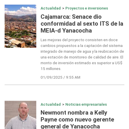
Actualidad
>
Proyectos e inversiones
Cajamarca: Senace dio
conformidad al sexto ITS de la
MEIA-d Yanacocha
Las mejoras del proyecto consisten en doce
cambios propuestos a la captación del sistema
integrado de manejo de agua y la reubicación de
una estación de monitoreo de calidad de aire. El
monto de inversión estimado es superior a US$
15 millones.
01/09/2025 / 9:55 AM
Actualidad
>
Noticias empresariales
Newmont nombra a Kelly
Payne como nuevo gerente
general de Yanacocha