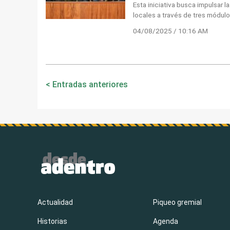
Esta iniciativa busca impulsar 
locales a través de tres módulo
04/08/2025 / 10:16 AM
Navegación
Entradas anteriores
de
entradas
Actualidad
Piqueo gremial
Historias
Agenda