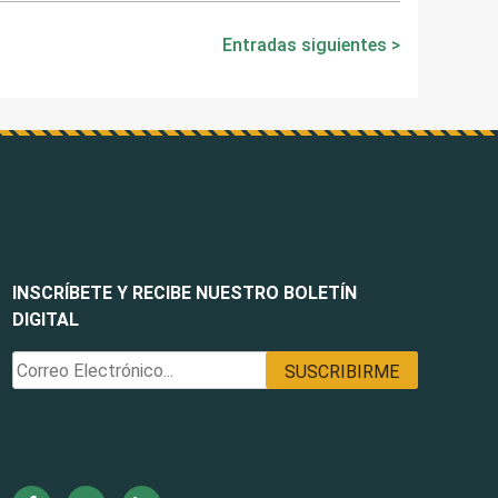
Entradas siguientes
INSCRÍBETE Y RECIBE NUESTRO BOLETÍN
DIGITAL