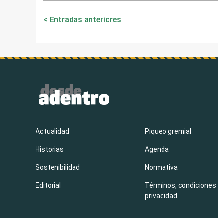
Navegación
Entradas anteriores
de
entradas
Actualidad
Piqueo gremial
Historias
Agenda
Sostenibilidad
Normativa
Editorial
Términos, condiciones 
privacidad