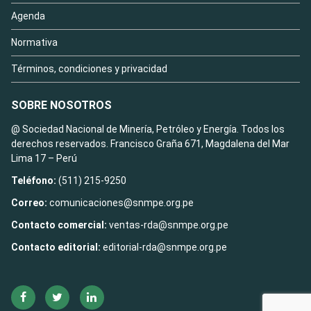
Agenda
Normativa
Términos, condiciones y privacidad
SOBRE NOSOTROS
@ Sociedad Nacional de Minería, Petróleo y Energía. Todos los
derechos reservados. Francisco Graña 671, Magdalena del Mar
Lima 17 – Perú
Teléfono:
(511) 215-9250
Correo:
comunicaciones@snmpe.org.pe
Contacto comercial:
ventas-rda@snmpe.org.pe
Contacto editorial:
editorial-rda@snmpe.org.pe