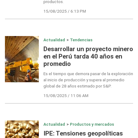
productos.
15/08/2025 / 6:13 PM
Actualidad
>
Tendencias
Desarrollar un proyecto minero
en el Perú tarda 40 años en
promedio
Es el tiempo que demora pasar de la exploración
al inicio de producción y supera al promedio
global de 28 años estimado por S&P.
15/08/2025 / 11:06 AM
Actualidad
>
Productos y mercados
IPE: Tensiones geopolíticas