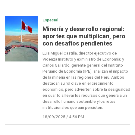
Especial
Minería y desarrollo regional:
aportes que multiplican, pero
con desafíos pendientes
Luis Miguel Castilla, director ejecutivo de
Videnza Instituto y exministro de Economía; y
Carlos Gallardo, gerente general del Instituto
Peruano de Economía (IPE), analizan el impacto
de la minería en las regiones del Perú. Ambos
destacan su rol clave en el crecimiento
económico, pero advierten sobre la desigualdad
en cuanto a llevar los recursos que genera a un
desarrollo humano sostenible y los retos
institucionales que aún persisten.
18/09/2025 / 4:56 PM