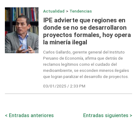
Actualidad
>
Tendencias
IPE advierte que regiones en
donde se no se desarrollaron
proyectos formales, hoy opera
la minería ilegal
Carlos Gallardo, gerente general del Instituto
Peruano de Economía, afirma que detrás de
reclamos legítimos como el cuidado del
medioambiente, se esconden mineros ilegales
que logran paralizar el desarrollo de proyectos.
03/01/2025 / 2:33 PM
Navegación
Entradas anteriores
Entradas siguientes
de
entradas