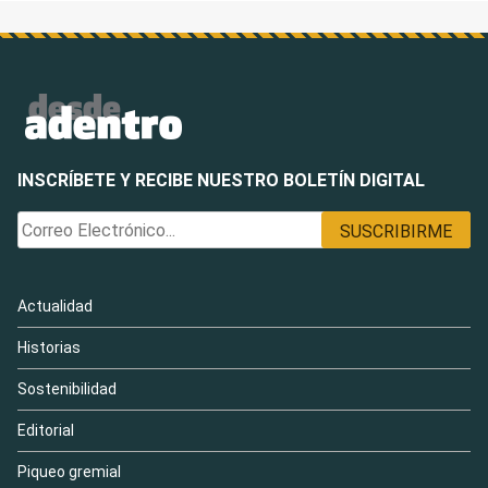
INSCRÍBETE Y RECIBE NUESTRO BOLETÍN DIGITAL
Actualidad
Historias
Sostenibilidad
Editorial
Piqueo gremial