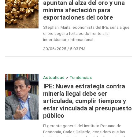
apuntan al alza del oro y una
mínima afectación para
exportaciones del cobre
Stephani Maita, economista del IPE, señala que
el oro seguirá fortalecido frente a la
incertidumbre internacional.
30/06/2025 / 5:03 PM
Actualidad
>
Tendencias
IPE: Nueva estrategia contra
minería ilegal debe ser
articulada, cumplir tiempos y
estar vinculada al presupuesto
público
El gerente general del Instituto Peruano de
Economía, Carlos Gallardo, consideró que las