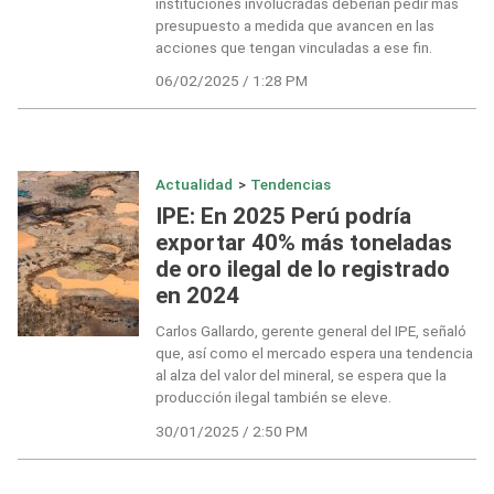
instituciones involucradas deberían pedir más
presupuesto a medida que avancen en las
acciones que tengan vinculadas a ese fin.
06/02/2025 / 1:28 PM
Actualidad
>
Tendencias
IPE: En 2025 Perú podría
exportar 40% más toneladas
de oro ilegal de lo registrado
en 2024
Carlos Gallardo, gerente general del IPE, señaló
que, así como el mercado espera una tendencia
al alza del valor del mineral, se espera que la
producción ilegal también se eleve.
30/01/2025 / 2:50 PM