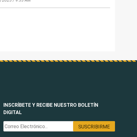
INSCRÍBETE Y RECIBE NUESTRO BOLETÍN
DIGITAL