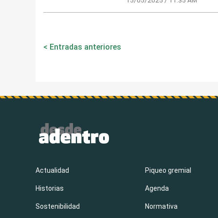
Navegación
Entradas anteriores
de
entradas
Actualidad
Piqueo gremial
Historias
Agenda
Sostenibilidad
Normativa