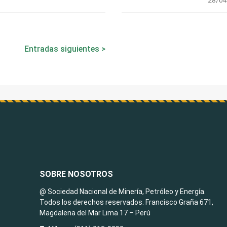
Entradas siguientes
SOBRE NOSOTROS
@ Sociedad Nacional de Minería, Petróleo y Energía.
Todos los derechos reservados. Francisco Graña 671,
Magdalena del Mar Lima 17 – Perú