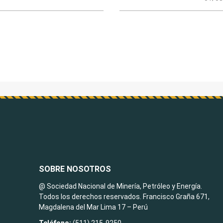
SOBRE NOSOTROS
@ Sociedad Nacional de Minería, Petróleo y Energía.
Todos los derechos reservados. Francisco Graña 671,
Magdalena del Mar Lima 17 – Perú
Teléfono:
(511) 215-9250