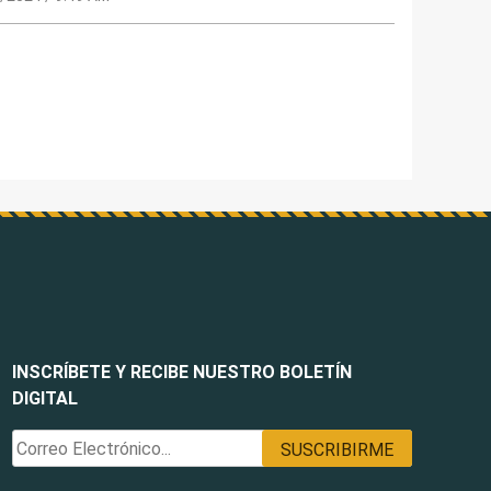
INSCRÍBETE Y RECIBE NUESTRO BOLETÍN
DIGITAL