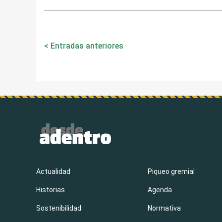
Navegación
Entradas anteriores
de
entradas
Actualidad
Piqueo gremial
Historias
Agenda
Sostenibilidad
Normativa