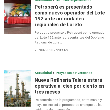
Petroperú es presentado
como nuevo operador del Lote
192 ante autoridades
regionales de Loreto
Perupetro presentó a Petroperú como operador
del Lote 192 ante representantes del Gobierno
Regional de Loreto
29/03/2023 / 9:09 AM
Actualidad
>
Proyectos e inversiones
Nueva Refinería Talara estará
operativa al cien por ciento en
tres meses
De acuerdo con lo programado, entre marzo y
mayo se iniciará el proceso de arranque de las
unidades de conversión.