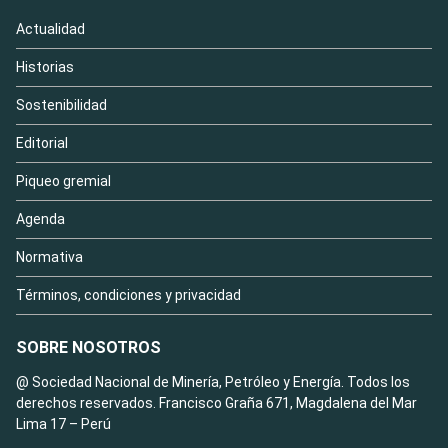
Actualidad
Historias
Sostenibilidad
Editorial
Piqueo gremial
Agenda
Normativa
Términos, condiciones y privacidad
SOBRE NOSOTROS
@ Sociedad Nacional de Minería, Petróleo y Energía. Todos los
derechos reservados. Francisco Graña 671, Magdalena del Mar
Lima 17 – Perú