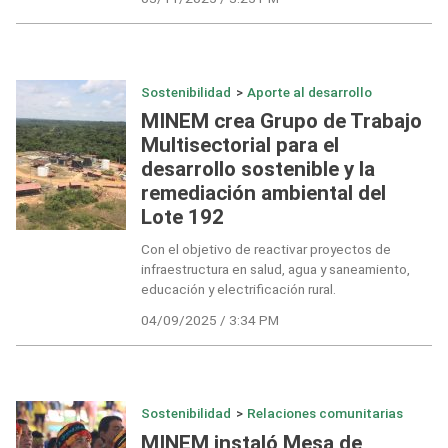
Sostenibilidad
>
Aporte al desarrollo
MINEM crea Grupo de Trabajo
Multisectorial para el
desarrollo sostenible y la
remediación ambiental del
Lote 192
Con el objetivo de reactivar proyectos de
infraestructura en salud, agua y saneamiento,
educación y electrificación rural.
04/09/2025 / 3:34 PM
Sostenibilidad
>
Relaciones comunitarias
MINEM instaló Mesa de