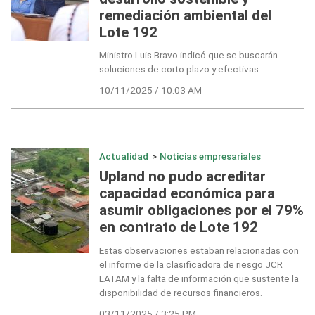
remediación ambiental del
Lote 192
Ministro Luis Bravo indicó que se buscarán
soluciones de corto plazo y efectivas.
10/11/2025 / 10:03 AM
Actualidad
>
Noticias empresariales
Upland no pudo acreditar
capacidad económica para
asumir obligaciones por el 79%
en contrato de Lote 192
Estas observaciones estaban relacionadas con
el informe de la clasificadora de riesgo JCR
LATAM y la falta de información que sustente la
disponibilidad de recursos financieros.
03/11/2025 / 3:25 PM