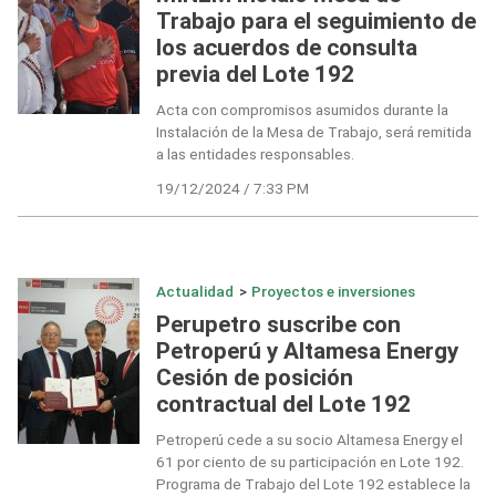
Trabajo para el seguimiento de
los acuerdos de consulta
previa del Lote 192
Acta con compromisos asumidos durante la
Instalación de la Mesa de Trabajo, será remitida
a las entidades responsables.
19/12/2024 / 7:33 PM
Actualidad
>
Proyectos e inversiones
Perupetro suscribe con
Petroperú y Altamesa Energy
Cesión de posición
contractual del Lote 192
Petroperú cede a su socio Altamesa Energy el
61 por ciento de su participación en Lote 192.
Programa de Trabajo del Lote 192 establece la