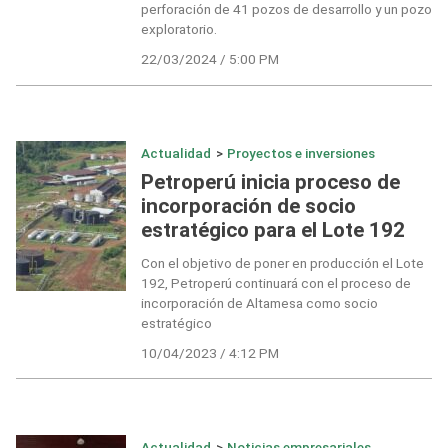
perforación de 41 pozos de desarrollo y un pozo
exploratorio.
22/03/2024 / 5:00 PM
Actualidad
>
Proyectos e inversiones
Petroperú inicia proceso de
incorporación de socio
estratégico para el Lote 192
Con el objetivo de poner en producción el Lote
192, Petroperú continuará con el proceso de
incorporación de Altamesa como socio
estratégico
10/04/2023 / 4:12 PM
Actualidad
>
Noticias empresariales