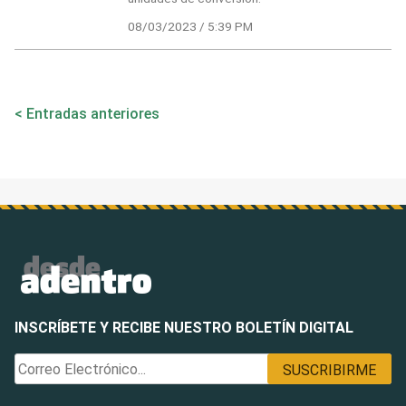
08/03/2023 / 5:39 PM
Navegación
Entradas anteriores
de
entradas
INSCRÍBETE Y RECIBE NUESTRO BOLETÍN DIGITAL