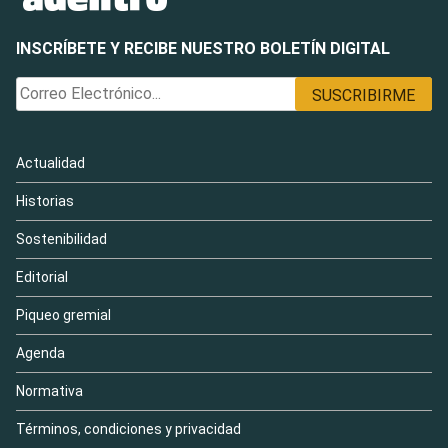
INSCRÍBETE Y RECIBE NUESTRO BOLETÍN DIGITAL
Actualidad
Historias
Sostenibilidad
Editorial
Piqueo gremial
Agenda
Normativa
Términos, condiciones y privacidad