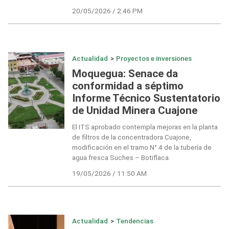
20/05/2026 / 2:46 PM
Actualidad
>
Proyectos e inversiones
Moquegua: Senace da
conformidad a séptimo
Informe Técnico Sustentatorio
de Unidad Minera Cuajone
El ITS aprobado contempla mejoras en la planta
de filtros de la concentradora Cuajone,
modificación en el tramo N° 4 de la tubería de
agua fresca Suches – Botiflaca.
19/05/2026 / 11:50 AM
Actualidad
>
Tendencias