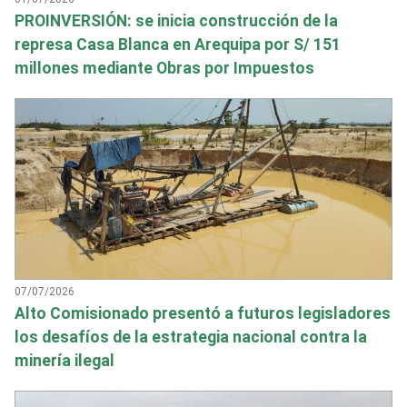
PROINVERSIÓN: se inicia construcción de la
represa Casa Blanca en Arequipa por S/ 151
millones mediante Obras por Impuestos
07/07/2026
Alto Comisionado presentó a futuros legisladores
los desafíos de la estrategia nacional contra la
minería ilegal