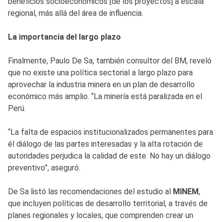
beneficios socioeconómicos [de los proyectos] a escala
regional, más allá del área de influencia.
La importancia del largo plazo
Finalmente, Paulo De Sa, también consultor del BM, reveló
que no existe una política sectorial a largo plazo para
aprovechar la industria minera en un plan de desarrollo
económico más amplio. “La minería está paralizada en el
Perú.
“La falta de espacios institucionalizados permanentes para
él diálogo de las partes interesadas y la alta rotación de
autoridades perjudica la calidad de este. No hay un diálogo
preventivo”, aseguró.
De Sa listó las recomendaciones del estudio al
MINEM
,
que incluyen políticas de desarrollo territorial, a través de
planes regionales y locales, que comprenden crear un