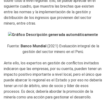
sobre todo a nivel regional. Ello, se puede apreciar en el
siguiente cuadro, que muestra las brechas que existen
entre las normas y la implementación de la gestión y
distribución de los ingresos que provienen del sector
minero, entre otras.
Fuente:
Banco Mundial
(2021) Evaluación integral de la
gestión del sector minero en el Perú.
Ante ello, los expertos en gestión de conflictos invitados
indicaron que las empresas, por su cuenta, pueden tener un
impacto positivo importante a nivel local, pero el único que
puede abarcar lo regional es el Estado y por eso no debería
tener un rol de árbitro, sino de socio y líder de esos
procesos. Es decir, debería abordar la promoción de la
minería como una acción para gestionar el desarrollo.