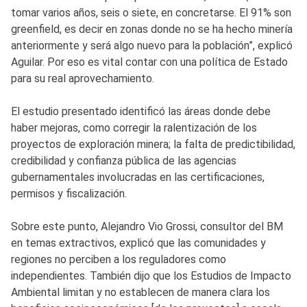
tomar varios años, seis o siete, en concretarse. El 91% son
greenfield, es decir en zonas donde no se ha hecho minería
anteriormente y será algo nuevo para la población”, explicó
Aguilar. Por eso es vital contar con una política de Estado
para su real aprovechamiento.
El estudio presentado identificó las áreas donde debe
haber mejoras, como corregir la ralentización de los
proyectos de exploración minera; la falta de predictibilidad,
credibilidad y confianza pública de las agencias
gubernamentales involucradas en las certificaciones,
permisos y fiscalización.
Sobre este punto, Alejandro Vio Grossi, consultor del BM
en temas extractivos, explicó que las comunidades y
regiones no perciben a los reguladores como
independientes. También dijo que los Estudios de Impacto
Ambiental limitan y no establecen de manera clara los