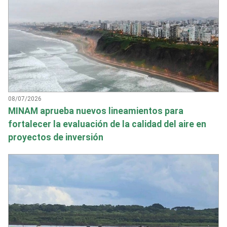
08/07/2026
MINAM aprueba nuevos lineamientos para
fortalecer la evaluación de la calidad del aire en
proyectos de inversión