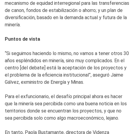
mecanismo de equidad interregional para las transferencias
de canon, fondos de estabilización o ahorro; y un plan de
diversificación, basado en la demanda actual y futura de la
minería.
Puntos de vista
“Si seguimos haciendo lo mismo, no vamos a tener otros 30
años espléndidos en minería, sino muy complicados. En el
centro [del debate] está la aceptación de los proyectos y
el problema de la eficiencia institucional”, aseguró Jaime
Gálvez, exministro de Energía y Minas.
Para el exfuncionario, el desafío principal ahora es hacer
que la minería sea percibida como una buena noticia en los
territorios donde se encuentran los proyectos, y que no
sea percibida solo como algo macroeconómico, lejano.
En tanto, Paola Bustamante, directora de Videnza