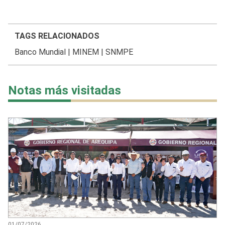
TAGS RELACIONADOS
Banco Mundial
|
MINEM
|
SNMPE
Notas más visitadas
01/07/2026