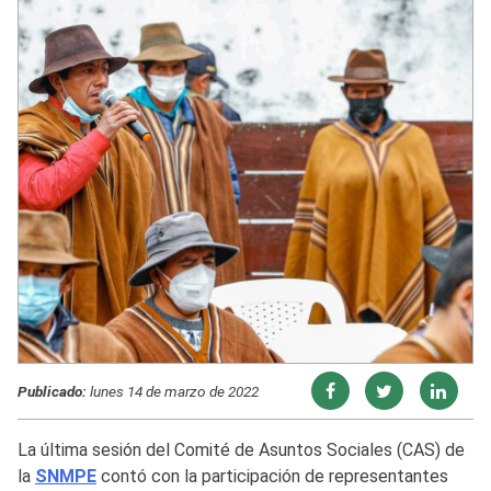
Publicado:
lunes 14 de marzo de 2022
La última sesión del Comité de Asuntos Sociales (CAS) de
la
SNMPE
contó con la participación de representantes