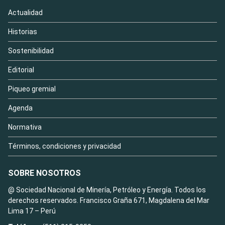
Actualidad
Historias
Sostenibilidad
Editorial
Piqueo gremial
Agenda
Normativa
Términos, condiciones y privacidad
SOBRE NOSOTROS
@ Sociedad Nacional de Minería, Petróleo y Energía. Todos los
derechos reservados. Francisco Graña 671, Magdalena del Mar
Lima 17 – Perú