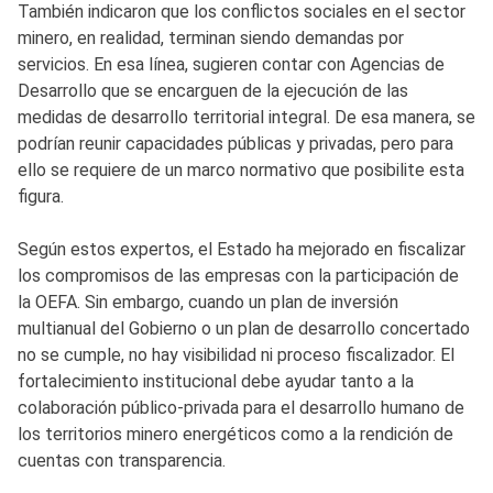
También indicaron que los conflictos sociales en el sector
minero, en realidad, terminan siendo demandas por
servicios. En esa línea, sugieren contar con Agencias de
Desarrollo que se encarguen de la ejecución de las
medidas de desarrollo territorial integral. De esa manera, se
podrían reunir capacidades públicas y privadas, pero para
ello se requiere de un marco normativo que posibilite esta
figura.
Según estos expertos, el Estado ha mejorado en fiscalizar
los compromisos de las empresas con la participación de
la OEFA. Sin embargo, cuando un plan de inversión
multianual del Gobierno o un plan de desarrollo concertado
no se cumple, no hay visibilidad ni proceso fiscalizador. El
fortalecimiento institucional debe ayudar tanto a la
colaboración público-privada para el desarrollo humano de
los territorios minero energéticos como a la rendición de
cuentas con transparencia.