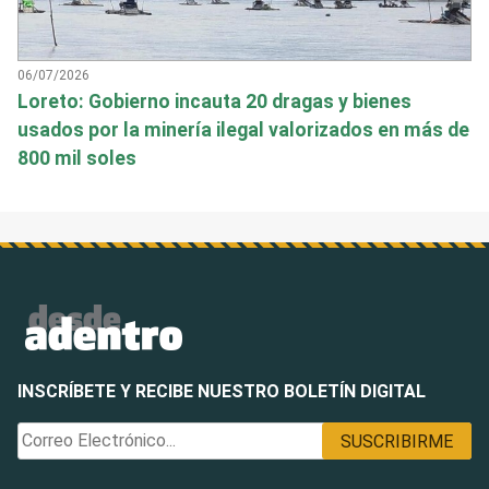
06/07/2026
Loreto: Gobierno incauta 20 dragas y bienes
usados por la minería ilegal valorizados en más de
800 mil soles
INSCRÍBETE Y RECIBE NUESTRO BOLETÍN DIGITAL