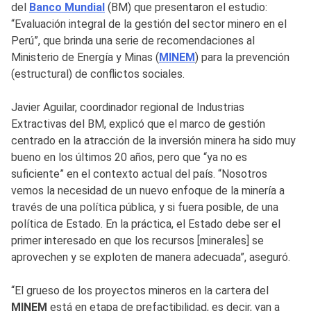
del
Banco Mundial
(BM) que presentaron el estudio:
“Evaluación integral de la gestión del sector minero en el
Perú”, que brinda una serie de recomendaciones al
Ministerio de Energía y Minas (
MINEM
) para la prevención
(estructural) de conflictos sociales.
Javier Aguilar, coordinador regional de Industrias
Extractivas del BM, explicó que el marco de gestión
centrado en la atracción de la inversión minera ha sido muy
bueno en los últimos 20 años, pero que “ya no es
suficiente” en el contexto actual del país. “Nosotros
vemos la necesidad de un nuevo enfoque de la minería a
través de una política pública, y si fuera posible, de una
política de Estado. En la práctica, el Estado debe ser el
primer interesado en que los recursos [minerales] se
aprovechen y se exploten de manera adecuada”, aseguró.
“El grueso de los proyectos mineros en la cartera del
MINEM
está en etapa de prefactibilidad, es decir, van a