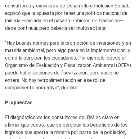
consultores y exministra de Desarrollo e Inclusión Social,
explicó que la apuesta por tener una política nacional de
minería —iniciada en el pasado Gobierno de transición—
debe continuar, pero debería ser multisectorial.
“Hay buenas normas para la promoción de inversiones y en
materia ambiental, pero algo pasa en la implementación, y
cómo la perciben los ciudadanos. Por ejemplo, desde el
Organismo de Evaluación y Fiscalización Ambiental (OEFA)
puede haber acciones de fiscalización, pero nadie se
entera. No hay retroalimentación en ese rol de
cumplimiento normativo”, declaró.
Propuestas
El diagnóstico de los consultores del BM es claro en
afirmar que cuesta que se perciban los beneficios de los
ingresos que aporta la minería por parte de la población,