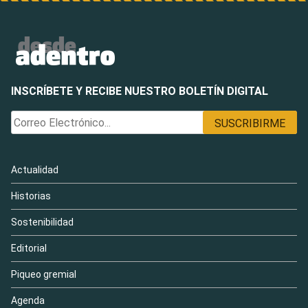
INSCRÍBETE Y RECIBE NUESTRO BOLETÍN DIGITAL
Actualidad
Historias
Sostenibilidad
Editorial
Piqueo gremial
Agenda