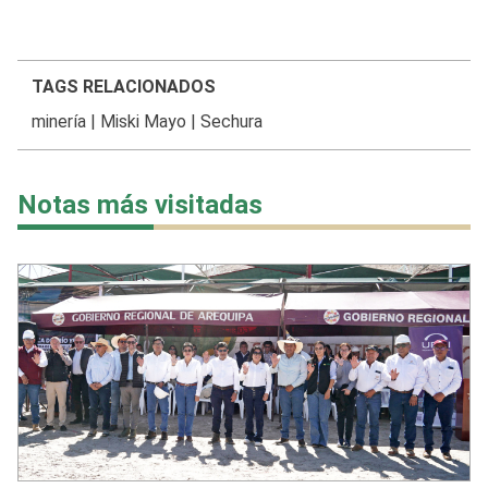
TAGS RELACIONADOS
minería
|
Miski Mayo
|
Sechura
Notas más visitadas