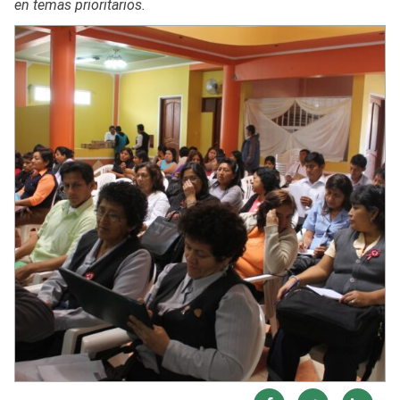
en temas prioritarios.