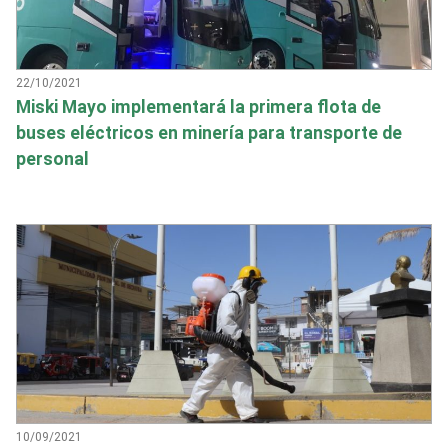
22/10/2021
Miski Mayo implementará la primera flota de
buses eléctricos en minería para transporte de
personal
10/09/2021