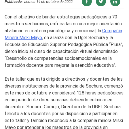
Publicado:
viernes 14 de octubre de 2022
Con el objetivo de brindar estrategias pedagógicas a 70
maestros sechuranos, enfocadas en una mejor orientación
al alumno en materia psicológica y emocional, la
Compañía
Minera Miski Mayo
, en alianza con la Ugel Sechura y la
Escuela de Educación Superior Pedagógica Pública “Piura”,
dieron inicio al curso de capacitación virtual denominado
“Desarrollo de competencias socioemocionales en la
formación docente para mejorar la atención educativa”.
Este taller que está dirigido a directivos y docentes de las
diversas instituciones de la provincia de Sechura, comenzó
este mes de octubre y considerará 128 horas pedagógicas
en un periodo de doce semanas debiendo culminar en
diciembre. Socorro Cornejo, Directora de la UGEL Sechura,
felicitó a los docentes por su disposición a participar en
este taller y también reconoció a la compañía minera Miski
Mayo por atender a los maestros de la provincia en