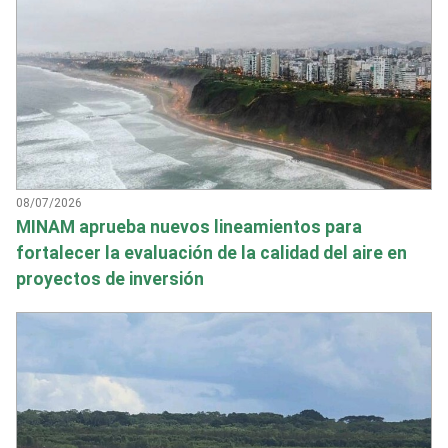
08/07/2026
MINAM aprueba nuevos lineamientos para
fortalecer la evaluación de la calidad del aire en
proyectos de inversión