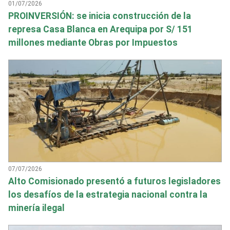
01/07/2026
PROINVERSIÓN: se inicia construcción de la
represa Casa Blanca en Arequipa por S/ 151
millones mediante Obras por Impuestos
07/07/2026
Alto Comisionado presentó a futuros legisladores
los desafíos de la estrategia nacional contra la
minería ilegal