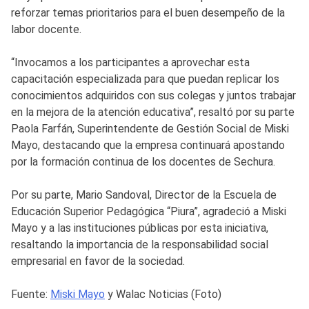
reforzar temas prioritarios para el buen desempeño de la
labor docente.
“Invocamos a los participantes a aprovechar esta
capacitación especializada para que puedan replicar los
conocimientos adquiridos con sus colegas y juntos trabajar
en la mejora de la atención educativa”, resaltó por su parte
Paola Farfán, Superintendente de Gestión Social de Miski
Mayo, destacando que la empresa continuará apostando
por la formación continua de los docentes de Sechura.
Por su parte, Mario Sandoval, Director de la Escuela de
Educación Superior Pedagógica “Piura”, agradeció a Miski
Mayo y a las instituciones públicas por esta iniciativa,
resaltando la importancia de la responsabilidad social
empresarial en favor de la sociedad.
Fuente:
Miski Mayo
y Walac Noticias (Foto)