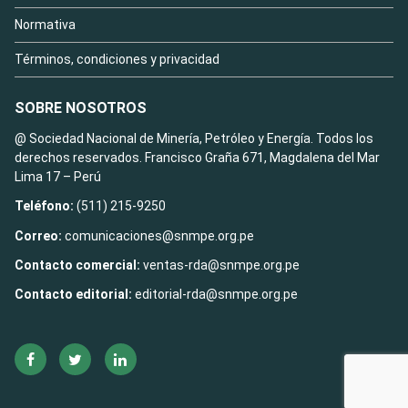
Normativa
Términos, condiciones y privacidad
SOBRE NOSOTROS
@ Sociedad Nacional de Minería, Petróleo y Energía. Todos los
derechos reservados. Francisco Graña 671, Magdalena del Mar
Lima 17 – Perú
Teléfono:
(511) 215-9250
Correo:
comunicaciones@snmpe.org.pe
Contacto comercial:
ventas-rda@snmpe.org.pe
Contacto editorial:
editorial-rda@snmpe.org.pe