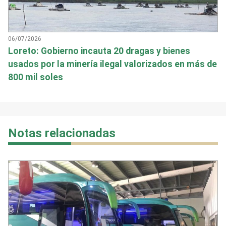
06/07/2026
Loreto: Gobierno incauta 20 dragas y bienes
usados por la minería ilegal valorizados en más de
800 mil soles
Notas relacionadas