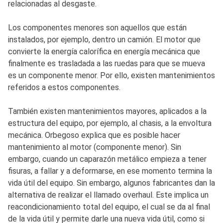
relacionadas al desgaste.
Los componentes menores son aquellos que están
instalados, por ejemplo, dentro un camión. El motor que
convierte la energía calorífica en energía mecánica que
finalmente es trasladada a las ruedas para que se mueva
es un componente menor. Por ello, existen mantenimientos
referidos a estos componentes.
También existen mantenimientos mayores, aplicados a la
estructura del equipo, por ejemplo, al chasis, a la envoltura
mecánica. Orbegoso explica que es posible hacer
mantenimiento al motor (componente menor). Sin
embargo, cuando un caparazón metálico empieza a tener
fisuras, a fallar y a deformarse, en ese momento termina la
vida útil del equipo. Sin embargo, algunos fabricantes dan la
alternativa de realizar el llamado overhaul. Este implica un
reacondicionamiento total del equipo, el cual se da al final
de la vida útil y permite darle una nueva vida útil, como si