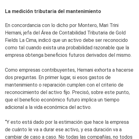
La medición tributaria del mantenimiento
En concordancia con lo dicho por Montero, Mari Trini
Hernani, jefa del Área de Contabilidad Tributaria de Gold
Fields La Cima, indicó que un activo debe ser reconocido
como tal cuando exista una probabilidad razonable que la
empresa obtenga beneficios futuros derivados del mismo.
Como empresas contribuyentes, Hernani exhorta a hacerse
dos preguntas. En primer lugar, si esos gastos de
mantenimiento o reparación cumplen con el criterio de
reconocimiento del activo fijo. Precisó, sobre este punto,
que el beneficio económico futuro implica un tiempo
adicional a la vida económica del activo.
“Y esto está dado por la estimación que hace la empresa
de cuánto le va a durar ese activo, y esa duración va a
cambiar de caso a caso. No todas las compañías, no todos