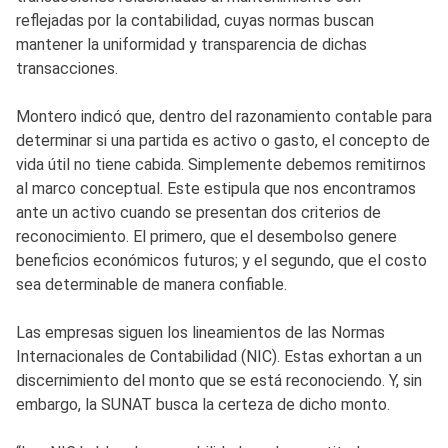
reflejadas por la contabilidad, cuyas normas buscan
mantener la uniformidad y transparencia de dichas
transacciones.
Montero indicó que, dentro del razonamiento contable para
determinar si una partida es activo o gasto, el concepto de
vida útil no tiene cabida. Simplemente debemos remitirnos
al marco conceptual. Este estipula que nos encontramos
ante un activo cuando se presentan dos criterios de
reconocimiento. El primero, que el desembolso genere
beneficios económicos futuros; y el segundo, que el costo
sea determinable de manera confiable.
Las empresas siguen los lineamientos de las Normas
Internacionales de Contabilidad (NIC). Estas exhortan a un
discernimiento del monto que se está reconociendo. Y, sin
embargo, la SUNAT busca la certeza de dicho monto.