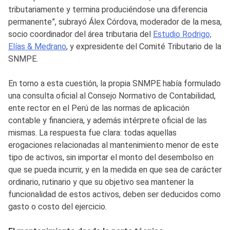
tributariamente y termina produciéndose una diferencia
permanente”, subrayó Álex Córdova, moderador de la mesa,
socio coordinador del área tributaria del
Estudio Rodrigo,
Elías & Medrano
, y expresidente del Comité Tributario de la
SNMPE.
En torno a esta cuestión, la propia SNMPE había formulado
una consulta oficial al Consejo Normativo de Contabilidad,
ente rector en el Perú de las normas de aplicación
contable y financiera, y además intérprete oficial de las
mismas. La respuesta fue clara: todas aquellas
erogaciones relacionadas al mantenimiento menor de este
tipo de activos, sin importar el monto del desembolso en
que se pueda incurrir, y en la medida en que sea de carácter
ordinario, rutinario y que su objetivo sea mantener la
funcionalidad de estos activos, deben ser deducidos como
gasto o costo del ejercicio.