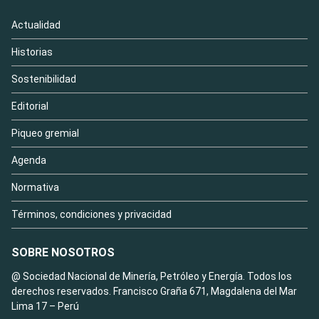
Actualidad
Historias
Sostenibilidad
Editorial
Piqueo gremial
Agenda
Normativa
Términos, condiciones y privacidad
SOBRE NOSOTROS
@ Sociedad Nacional de Minería, Petróleo y Energía. Todos los
derechos reservados. Francisco Graña 671, Magdalena del Mar
Lima 17 – Perú