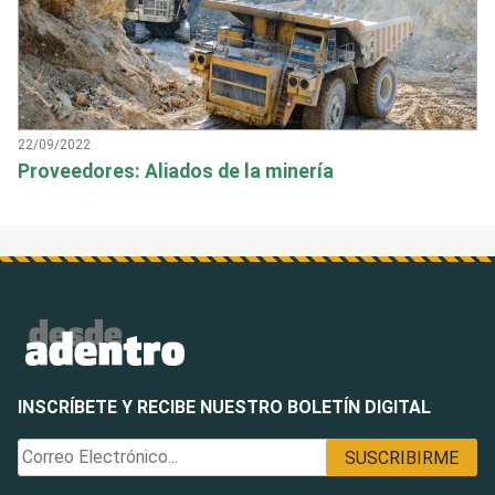
22/09/2022
Proveedores: Aliados de la minería
INSCRÍBETE Y RECIBE NUESTRO BOLETÍN DIGITAL