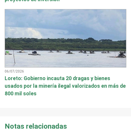
06/07/2026
Loreto: Gobierno incauta 20 dragas y bienes
usados por la minería ilegal valorizados en más de
800 mil soles
Notas relacionadas