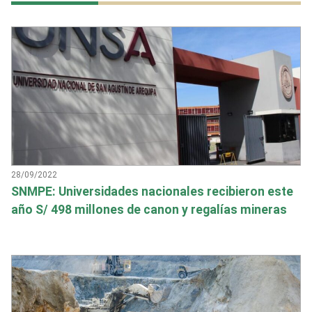
28/09/2022
SNMPE: Universidades nacionales recibieron este
año S/ 498 millones de canon y regalías mineras