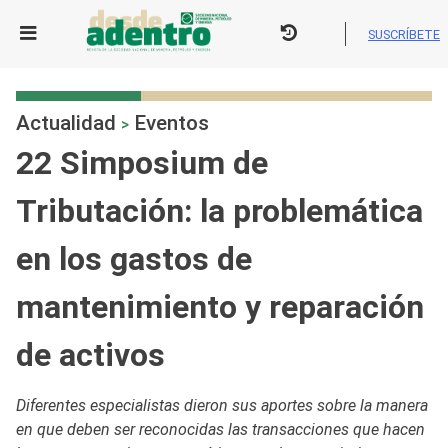
Skip
to
SUSCRÍBETE
content
Actualidad
Eventos
>
22 Simposium de
Tributación: la problemática
en los gastos de
mantenimiento y reparación
de activos
Diferentes especialistas dieron sus aportes sobre la manera
en que deben ser reconocidas las transacciones que hacen