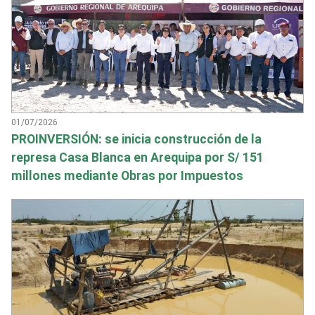
01/07/2026
PROINVERSIÓN: se inicia construcción de la
represa Casa Blanca en Arequipa por S/ 151
millones mediante Obras por Impuestos