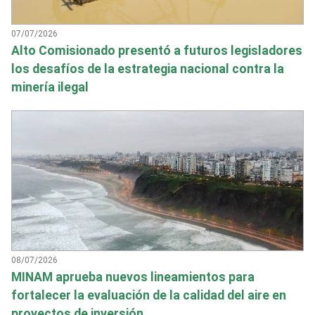
07/07/2026
Alto Comisionado presentó a futuros legisladores
los desafíos de la estrategia nacional contra la
minería ilegal
08/07/2026
MINAM aprueba nuevos lineamientos para
fortalecer la evaluación de la calidad del aire en
proyectos de inversión