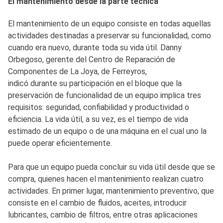
El mantenimiento desde la parte técnica
El mantenimiento de un equipo consiste en todas aquellas
actividades destinadas a preservar su funcionalidad, como
cuando era nuevo, durante toda su vida útil. Danny
Orbegoso, gerente del Centro de Reparación de
Componentes de La Joya, de Ferreyros,
indicó durante su participación en el bloque que la
preservación de funcionalidad de un equipo implica tres
requisitos: seguridad, confiabilidad y productividad o
eficiencia. La vida útil, a su vez, es el tiempo de vida
estimado de un equipo o de una máquina en el cual uno la
puede operar eficientemente.
Para que un equipo pueda concluir su vida útil desde que se
compra, quienes hacen el mantenimiento realizan cuatro
actividades. En primer lugar, mantenimiento preventivo, que
consiste en el cambio de fluidos, aceites, introducir
lubricantes, cambio de filtros, entre otras aplicaciones