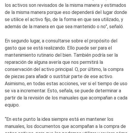
los activos son revisados de la misma manera y estimados
de la misma manera porque eso dependerá del lugar donde
se utilice el activo fijo, de la forma en que sea utilizado, y
además de la manera en que sea mantenido o no”, señaló.
En segundo lugar, a consultarse sobre el propósito del
gasto que se está realizando. Ello puede ser para el
mantenimiento rutinario del bien. También podría ser la
reparación de alguna avería que nos permitirá la
conservación del activo principal. O, por último, la compra
de piezas para añadir o sustituir parte de ese activo.
Asimismo, en todas estas acciones, ver si el tiempo de uso
se va a incrementar. Esto, señala, se puede determinar a
partir de la revisión de los manuales que acompañan a cada
equipo.
“En este punto la idea siempre está en mantener los
manuales, los documentos que acompañan a la compra de