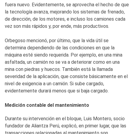
fuera nuevo. Evidentemente, se aprovecha el hecho de que
la tecnología avanza, mejorando los sistemas de frenado,
de dirección, de los motores, e incluso los camiones cada
vez son más rápidos y, por ende, más productivos.
Orbegoso mencionó, por último, que la vida útil se
determina dependiendo de las condiciones en que la
máquina esté siendo requerida. Por ejemplo, en una mina
asfaltada, un camión no se va a deteriorar como en una
mina con piedras y huecos. También está la llamada
severidad de la aplicación, que consiste básicamente en el
nivel de exigencia a un camión. Si sube cargado,
evidentemente durará menos que si baja cargado.
Medición contable del mantenimiento
Durante su intervención en el bloque, Luis Montero, socio
fundador de Aliantza Perú, explicó, en primer lugar, que las
transacciones relacionadas al mantenimiento son