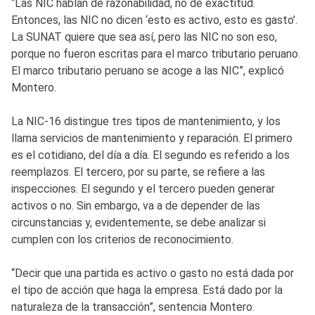
“Las NIC hablan de razonabilidad, no de exactitud.
Entonces, las NIC no dicen ‘esto es activo, esto es gasto’.
La SUNAT quiere que sea así, pero las NIC no son eso,
porque no fueron escritas para el marco tributario peruano.
El marco tributario peruano se acoge a las NIC”, explicó
Montero.
La NIC-16 distingue tres tipos de mantenimiento, y los
llama servicios de mantenimiento y reparación. El primero
es el cotidiano, del día a día. El segundo es referido a los
reemplazos. El tercero, por su parte, se refiere a las
inspecciones. El segundo y el tercero pueden generar
activos o no. Sin embargo, va a de depender de las
circunstancias y, evidentemente, se debe analizar si
cumplen con los criterios de reconocimiento.
“Decir que una partida es activo o gasto no está dada por
el tipo de acción que haga la empresa. Está dado por la
naturaleza de la transacción”, sentencia Montero.