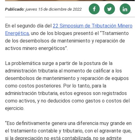
Publicado:
jueves 15 de diciembre de 2022
En el segundo día del
22 Simposium de Tributación Minero
Energética
, uno de los bloques presentó el “Tratamiento
de los desembolsos de mantenimiento y reparación de
activos minero energéticos”.
La problemática surge a partir de la postura de la
administración tributaria al momento de calificar a los
desembolsos de mantenimiento y reparación de equipos
como costos posteriores. Por lo tanto, para la
administración tributaria, estos egresos son registrados
como activos, y no deducidos como gastos o costos del
ejercicio.
“Eso definitivamente genera una diferencia muy grande en
el tratamiento contable y tributario, con el agravante que,
si la depreciación no está contabilizada, no se admite