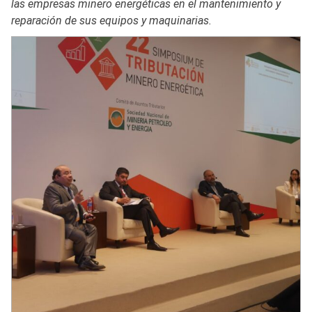
las empresas minero energéticas en el mantenimiento y
reparación de sus equipos y maquinarias.