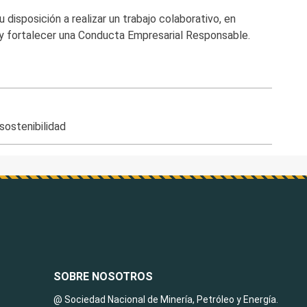
 disposición a realizar un trabajo colaborativo, en
y fortalecer una Conducta Empresarial Responsable.
sostenibilidad
SOBRE NOSOTROS
@ Sociedad Nacional de Minería, Petróleo y Energía.