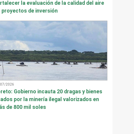
rtalecer la evaluación de la calidad del aire
 proyectos de inversión
/07/2026
reto: Gobierno incauta 20 dragas y bienes
ados por la minería ilegal valorizados en
s de 800 mil soles