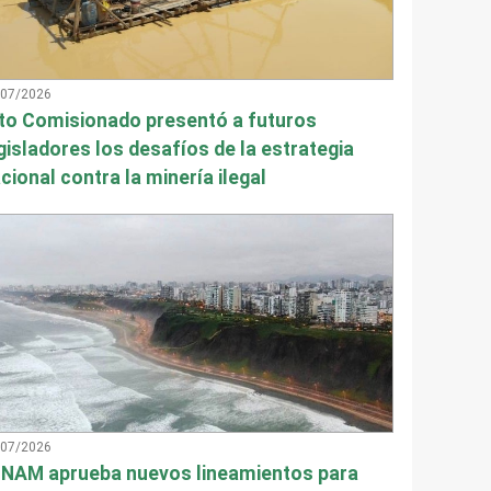
/07/2026
to Comisionado presentó a futuros
gisladores los desafíos de la estrategia
cional contra la minería ilegal
/07/2026
NAM aprueba nuevos lineamientos para