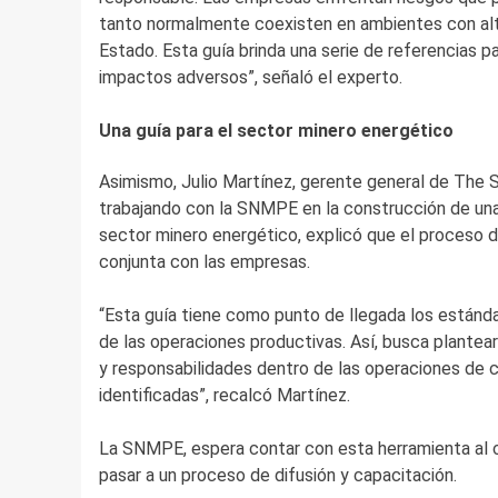
tanto normalmente coexisten en ambientes con alta 
Estado. Esta guía brinda una serie de referencias p
impactos adversos”, señaló el experto.
Una guía para el sector minero energético
Asimismo, Julio Martínez, gerente general de The 
trabajando con la SNMPE en la construcción de un
sector minero energético, explicó que el proceso 
conjunta con las empresas.
“Esta guía tiene como punto de llegada los estándar
de las operaciones productivas. Así, busca plantear 
y responsabilidades dentro de las operaciones de 
identificadas”, recalcó Martínez.
La SNMPE, espera contar con esta herramienta al c
pasar a un proceso de difusión y capacitación.