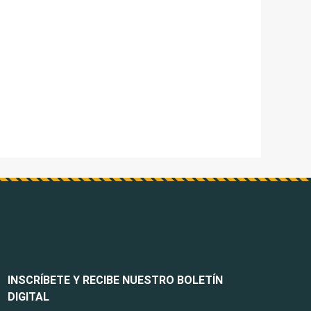
INSCRÍBETE Y RECIBE NUESTRO BOLETÍN
DIGITAL