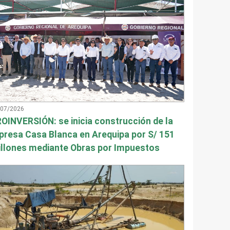
/07/2026
OINVERSIÓN: se inicia construcción de la
presa Casa Blanca en Arequipa por S/ 151
llones mediante Obras por Impuestos