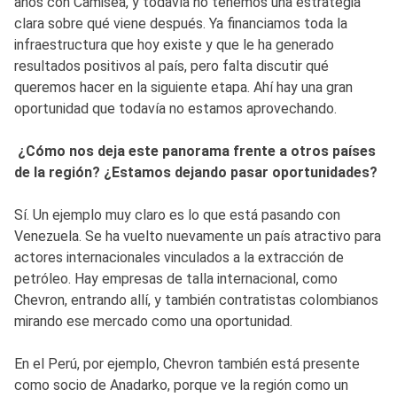
años con Camisea, y todavía no tenemos una estrategia
clara sobre qué viene después. Ya financiamos toda la
infraestructura que hoy existe y que le ha generado
resultados positivos al país, pero falta discutir qué
queremos hacer en la siguiente etapa. Ahí hay una gran
oportunidad que todavía no estamos aprovechando.
¿Cómo nos deja este panorama frente a otros países
de la región? ¿Estamos dejando pasar oportunidades?
Sí. Un ejemplo muy claro es lo que está pasando con
Venezuela. Se ha vuelto nuevamente un país atractivo para
actores internacionales vinculados a la extracción de
petróleo. Hay empresas de talla internacional, como
Chevron, entrando allí, y también contratistas colombianos
mirando ese mercado como una oportunidad.
En el Perú, por ejemplo, Chevron también está presente
como socio de Anadarko, porque ve la región como un