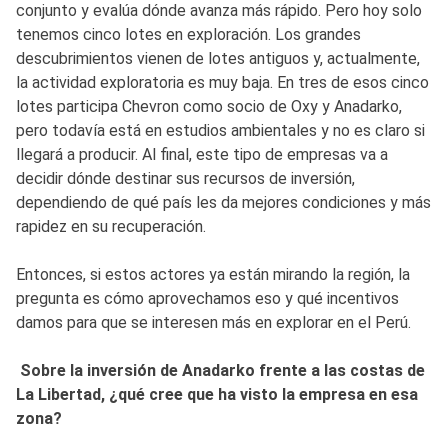
conjunto y evalúa dónde avanza más rápido. Pero hoy solo
tenemos cinco lotes en exploración. Los grandes
descubrimientos vienen de lotes antiguos y, actualmente,
la actividad exploratoria es muy baja. En tres de esos cinco
lotes participa Chevron como socio de Oxy y Anadarko,
pero todavía está en estudios ambientales y no es claro si
llegará a producir. Al final, este tipo de empresas va a
decidir dónde destinar sus recursos de inversión,
dependiendo de qué país les da mejores condiciones y más
rapidez en su recuperación.
Entonces, si estos actores ya están mirando la región, la
pregunta es cómo aprovechamos eso y qué incentivos
damos para que se interesen más en explorar en el Perú.
Sobre la inversión de Anadarko frente a las costas de
La Libertad, ¿qué cree que ha visto la empresa en esa
zona?