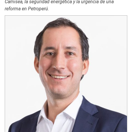
Camisea, la seguridad energética y la urgencia de una
reforma en Petroperú.