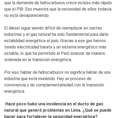
que la demanda de hidrocarburos crece incluso más rápido
que el PBI. Eso muestra que la necesidad de ellos todavía
no está desapareciendo.
El diésel sigue siendo difícil de reemplazar en ciertas
industrias y el gas natural ha sido fundamental para darle
estabilidad energética al país. Gracias a ese gas hemos
tenido electricidad barata y un sistema energético más
estable, lo que ha permitido al Perú avanzar de manera
ordenada en la transición energética.
Por eso, hablar de hidrocarburos no significa hablar de una
industria que está muriendo. Hay un proceso de
convivencia y de complementariedad con la transición
energética.
Hace poco hubo una incidencia en el ducto de gas
natural que generó problemas en Lima. ¿Qué se puede
hacer para fortalecer la seguridad energética?