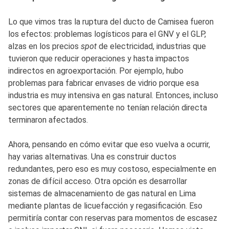
Lo que vimos tras la ruptura del ducto de Camisea fueron
los efectos: problemas logísticos para el GNV y el GLP,
alzas en los precios
spot
de electricidad, industrias que
tuvieron que reducir operaciones y hasta impactos
indirectos en agroexportación. Por ejemplo, hubo
problemas para fabricar envases de vidrio porque esa
industria es muy intensiva en gas natural. Entonces, incluso
sectores que aparentemente no tenían relación directa
terminaron afectados.
Ahora, pensando en cómo evitar que eso vuelva a ocurrir,
hay varias alternativas. Una es construir ductos
redundantes, pero eso es muy costoso, especialmente en
zonas de difícil acceso. Otra opción es desarrollar
sistemas de almacenamiento de gas natural en Lima
mediante plantas de licuefacción y regasificación. Eso
permitiría contar con reservas para momentos de escasez