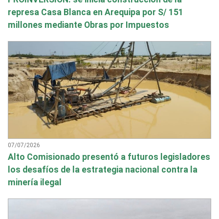
represa Casa Blanca en Arequipa por S/ 151
millones mediante Obras por Impuestos
07/07/2026
Alto Comisionado presentó a futuros legisladores
los desafíos de la estrategia nacional contra la
minería ilegal