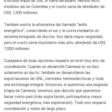
e incluso importar GNL si fuera necesario. Hemos visto
modelos así en Colombia y el costo sería de alrededor de
US$ 1,500 millones.
También existe la alternativa del llamado “anillo
energético”, conectando el sur y la costa mediante un
sistema integrado de ductos. Eso daría mayor seguridad,
pero el costo sería muchísimo más alto, alrededor de US$
7,000 millones.
Cualquiera de esas opciones requiere un nivel muy alto de
coordinación. Cuando se desarrolló Camisea no se hizo
solamente un ducto: también se desarrollaron las
exportaciones de GNL, centrales termoeléctricas y toda
una estrategia integral. Entonces, si queremos una segunda
etapa de Camisea, tenemos que discutir qué queremos
hacer como país (más exportación, petroquímica, mayor
seguridad energética, más exploración). Todo eso requiere
coordinación y visión de largo plazo.