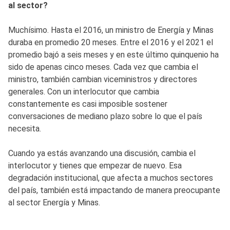
al sector?
Muchísimo. Hasta el 2016, un ministro de Energía y Minas
duraba en promedio 20 meses. Entre el 2016 y el 2021 el
promedio bajó a seis meses y en este último quinquenio ha
sido de apenas cinco meses. Cada vez que cambia el
ministro, también cambian viceministros y directores
generales. Con un interlocutor que cambia
constantemente es casi imposible sostener
conversaciones de mediano plazo sobre lo que el país
necesita.
Cuando ya estás avanzando una discusión, cambia el
interlocutor y tienes que empezar de nuevo. Esa
degradación institucional, que afecta a muchos sectores
del país, también está impactando de manera preocupante
al sector Energía y Minas.