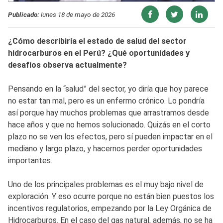
Publicado:
lunes 18 de mayo de 2026
¿Cómo describiría el estado de salud del sector
hidrocarburos en el Perú? ¿Qué oportunidades y
desafíos observa actualmente?
Pensando en la “salud” del sector, yo diría que hoy parece
no estar tan mal, pero es un enfermo crónico. Lo pondría
así porque hay muchos problemas que arrastramos desde
hace años y que no hemos solucionado. Quizás en el corto
plazo no se ven los efectos, pero sí pueden impactar en el
mediano y largo plazo, y hacernos perder oportunidades
importantes.
Uno de los principales problemas es el muy bajo nivel de
exploración. Y eso ocurre porque no están bien puestos los
incentivos regulatorios, empezando por la Ley Orgánica de
Hidrocarburos. En el caso del gas natural, además, no se ha