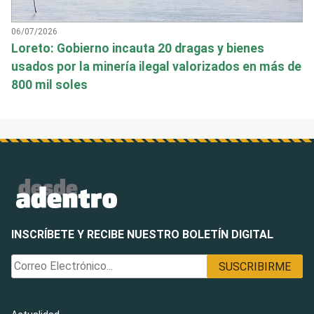
06/07/2026
Loreto: Gobierno incauta 20 dragas y bienes
usados por la minería ilegal valorizados en más de
800 mil soles
INSCRÍBETE Y RECIBE NUESTRO BOLETÍN DIGITAL