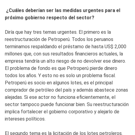
¿Cuáles deberían ser las medidas urgentes para el
próximo gobierno respecto del sector?
Diría que hay tres temas urgentes. El primero es la
reestructuración de Petroperú. Todos los peruanos
terminamos respaldando el préstamo de hasta US$ 2,000
millones que, con sus resultados financieros actuales, la
empresa tendría un alto riesgo de no devolver ese dinero.
El problema de fondo es que Petroperú pierde dinero
todos los años. Y esto no es solo un problema fiscal.
Petroperú es socio en algunos lotes, es el principal
comprador de petróleo del país y además abastece zonas
alejadas. Si ese actor no funciona eficientemente, el
sector tampoco puede funcionar bien. Su reestructuración
implica fortalecer el gobierno corporativo y alejarlo de
intereses políticos.
El segundo tema es la licitación de los lotes petroleros.