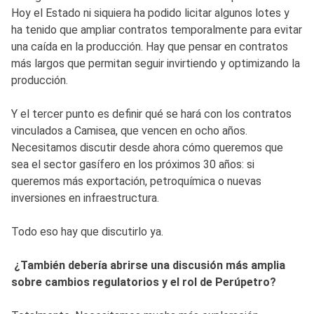
Hoy el Estado ni siquiera ha podido licitar algunos lotes y
ha tenido que ampliar contratos temporalmente para evitar
una caída en la producción. Hay que pensar en contratos
más largos que permitan seguir invirtiendo y optimizando la
producción.
Y el tercer punto es definir qué se hará con los contratos
vinculados a Camisea, que vencen en ocho años.
Necesitamos discutir desde ahora cómo queremos que
sea el sector gasífero en los próximos 30 años: si
queremos más exportación, petroquímica o nuevas
inversiones en infraestructura.
Todo eso hay que discutirlo ya.
¿También debería abrirse una discusión más amplia
sobre cambios regulatorios y el rol de Perúpetro?