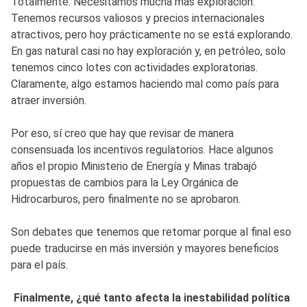
Totalmente. Necesitamos mucha más exploración.
Tenemos recursos valiosos y precios internacionales
atractivos, pero hoy prácticamente no se está explorando.
En gas natural casi no hay exploración y, en petróleo, solo
tenemos cinco lotes con actividades exploratorias.
Claramente, algo estamos haciendo mal como país para
atraer inversión.
Por eso, sí creo que hay que revisar de manera
consensuada los incentivos regulatorios. Hace algunos
años el propio Ministerio de Energía y Minas trabajó
propuestas de cambios para la Ley Orgánica de
Hidrocarburos, pero finalmente no se aprobaron.
Son debates que tenemos que retomar porque al final eso
puede traducirse en más inversión y mayores beneficios
para el país.
Finalmente, ¿qué tanto afecta la inestabilidad política