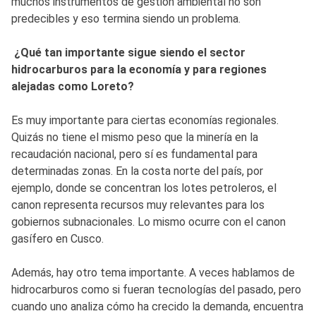
muchos instrumentos de gestión ambiental no son
predecibles y eso termina siendo un problema.
¿Qué tan importante sigue siendo el sector
hidrocarburos para la economía y para regiones
alejadas como Loreto?
Es muy importante para ciertas economías regionales.
Quizás no tiene el mismo peso que la minería en la
recaudación nacional, pero sí es fundamental para
determinadas zonas. En la costa norte del país, por
ejemplo, donde se concentran los lotes petroleros, el
canon representa recursos muy relevantes para los
gobiernos subnacionales. Lo mismo ocurre con el canon
gasífero en Cusco.
Además, hay otro tema importante. A veces hablamos de
hidrocarburos como si fueran tecnologías del pasado, pero
cuando uno analiza cómo ha crecido la demanda, encuentra