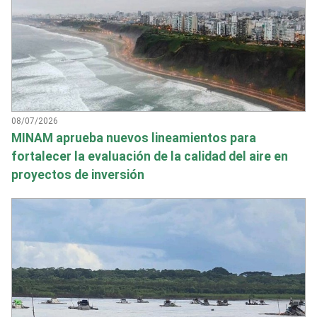
08/07/2026
MINAM aprueba nuevos lineamientos para
fortalecer la evaluación de la calidad del aire en
proyectos de inversión