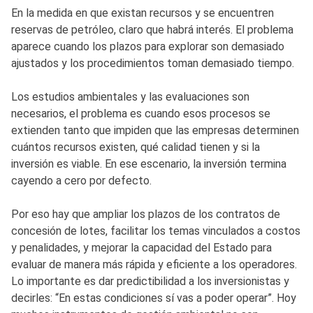
En la medida en que existan recursos y se encuentren
reservas de petróleo, claro que habrá interés. El problema
aparece cuando los plazos para explorar son demasiado
ajustados y los procedimientos toman demasiado tiempo.
Los estudios ambientales y las evaluaciones son
necesarios, el problema es cuando esos procesos se
extienden tanto que impiden que las empresas determinen
cuántos recursos existen, qué calidad tienen y si la
inversión es viable. En ese escenario, la inversión termina
cayendo a cero por defecto.
Por eso hay que ampliar los plazos de los contratos de
concesión de lotes, facilitar los temas vinculados a costos
y penalidades, y mejorar la capacidad del Estado para
evaluar de manera más rápida y eficiente a los operadores.
Lo importante es dar predictibilidad a los inversionistas y
decirles: “En estas condiciones sí vas a poder operar”. Hoy