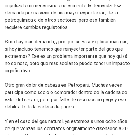
impulsado un mecanismo que aumente la demanda. Esa
demanda podría venir de una mayor exportación, de la
petroquímica o de otros sectores, pero eso también
requiere cambios regulatorios.
Si no hay más demanda, ¿por qué se va a explorar más gas,
si hoy incluso tenemos que reinyectar parte del gas que
extraemos? Ese es un problema importante que hoy quizá
no se note, pero que más adelante puede tener un impacto
significativo.
Otro gran dolor de cabeza es Petroperú. Muchas veces
participa como socio o comprador dentro de la cadena de
valor del sector, pero por falta de recursos no paga y eso
debilita toda la cadena de pagos.
Y en el caso del gas natural, ya estamos a unos ocho años
de que venzan los contratos originalmente diseñados a 30