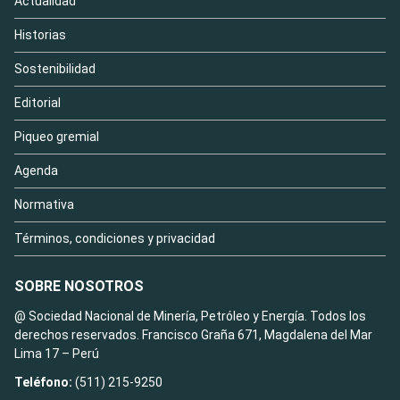
Actualidad
Historias
Sostenibilidad
Editorial
Piqueo gremial
Agenda
Normativa
Términos, condiciones y privacidad
SOBRE NOSOTROS
@ Sociedad Nacional de Minería, Petróleo y Energía. Todos los
derechos reservados. Francisco Graña 671, Magdalena del Mar
Lima 17 – Perú
Teléfono:
(511) 215-9250