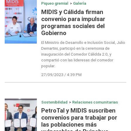
Piqueo gremial
>
Galería
MIDIS y Cálidda firman
convenio para impulsar
programas sociales del
Gobierno
El Ministro de Desarrollo e Inclusión Social, Julio
Demartini, participó en la ceremonia de
inauguración del Comedor Cálidda 2.0, y
compartió con las lideresas del comedor
popular.
27/09/2023 / 4:39 PM
Sostenibilidad
>
Relaciones comunitarias
PetroTal y MIDIS suscriben
convenios para trabajar por
las poblaciones más