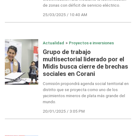
de zonas con déficit de servicio eléctrico.
25/03/2025 / 10:40 AM
Actualidad
>
Proyectos e inversiones
Grupo de trabajo
multisectorial liderado por el
Midis busca cierre de brechas
sociales en Corani
Comisión propondrá agenda social territorial en
distrito que se proyecta como uno de los
yacimientos mineros de plata más grande del
mundo.
20/01/2025 / 3:05 PM