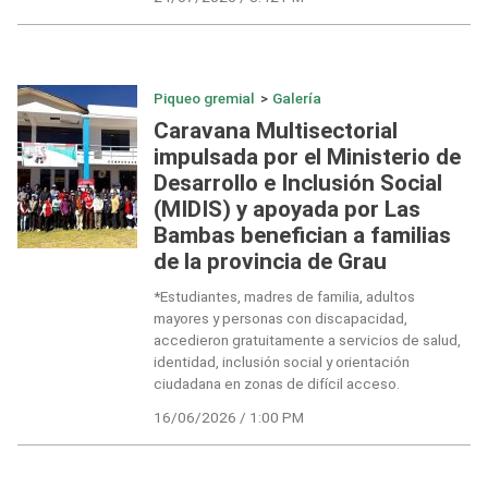
Piqueo gremial
>
Galería
Caravana Multisectorial
impulsada por el Ministerio de
Desarrollo e Inclusión Social
(MIDIS) y apoyada por Las
Bambas benefician a familias
de la provincia de Grau
*Estudiantes, madres de familia, adultos
mayores y personas con discapacidad,
accedieron gratuitamente a servicios de salud,
identidad, inclusión social y orientación
ciudadana en zonas de difícil acceso.
16/06/2026 / 1:00 PM