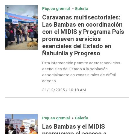
Piqueo gremial
>
Galería
Caravanas multisectoriales:
Las Bambas en coordinación
con el MIDIS y Programa País
promueven servicios
esenciales del Estado en
Ñahuinlla y Progreso
Esta intervención permite acercar servicios
esenciales del Estado a la población,
especialmente en zonas rurales de difícil
acceso.
31/12/2025 / 10:18 AM
Piqueo gremial
>
Galería
Las Bambas y el MIDIS
promueven el acceso a