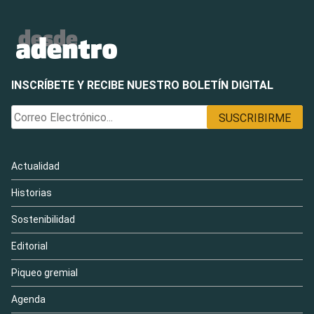
INSCRÍBETE Y RECIBE NUESTRO BOLETÍN DIGITAL
Actualidad
Historias
Sostenibilidad
Editorial
Piqueo gremial
Agenda