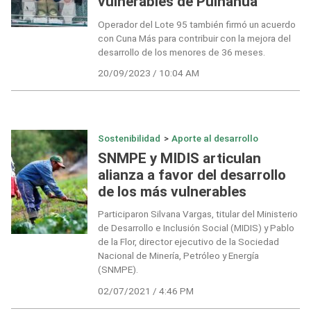
vulnerables de Puinahua
Operador del Lote 95 también firmó un acuerdo
con Cuna Más para contribuir con la mejora del
desarrollo de los menores de 36 meses.
20/09/2023 / 10:04 AM
Sostenibilidad
>
Aporte al desarrollo
SNMPE y MIDIS articulan
alianza a favor del desarrollo
de los más vulnerables
Participaron Silvana Vargas, titular del Ministerio
de Desarrollo e Inclusión Social (MIDIS) y Pablo
de la Flor, director ejecutivo de la Sociedad
Nacional de Minería, Petróleo y Energía
(SNMPE).
02/07/2021 / 4:46 PM