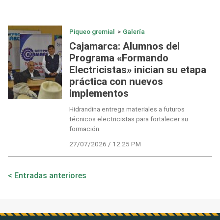
Piqueo gremial
>
Galería
Cajamarca: Alumnos del
Programa «Formando
Electricistas» inician su etapa
práctica con nuevos
implementos
Hidrandina entrega materiales a futuros
técnicos electricistas para fortalecer su
formación.
27/07/2026 / 12:25 PM
Navegación
Entradas anteriores
de
entradas