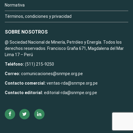
Normativa
Términos, condiciones y privacidad
SOBRE NOSOTROS
@ Sociedad Nacional de Minería, Petróleo y Energía. Todos los
derechos reservados. Francisco Graña 671, Magdalena del Mar
Lima 17 – Perú
Teléfono:
(511) 215-9250
Correo:
comunicaciones@snmpe.org.pe
Contacto comercial:
ventas-rda@snmpe.org.pe
Contacto editorial:
editorial-rda@snmpe.org.pe