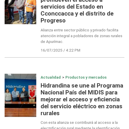
servicios del Estado en
Cconccacca y el distrito de
Progreso
Alianza entre sector público y privado facilita
atención integral a pobladores de zonas rurales
de Apurímac.
16/07/2025 / 4:22 PM
Actualidad
>
Productos y mercados
Hidrandina se une al Programa
Nacional País del MIDIS para
mejorar el acceso y eficiencia
del servicio eléctrico en zonas
rurales
Con esta alianza se contribuirá al acceso a la
electrificación rural mediante la identificación