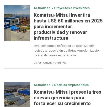
Actualidad
>
Proyectos e inversiones
Komatsu-Mitsui invertirá
hasta US$ 60 millones en 2025
para incrementar
productividad y renovar
infraestructura
Inversión estará enfocada en optimización
logística, reposición de flotas y modernización
de instalaciones estratégicas.
27/01/2025 / 3:56 PM
Actualidad
>
Noticias empresariales
Komatsu-Mitsui presenta tres
nuevas gerencias para
fortalecer su crecimiento