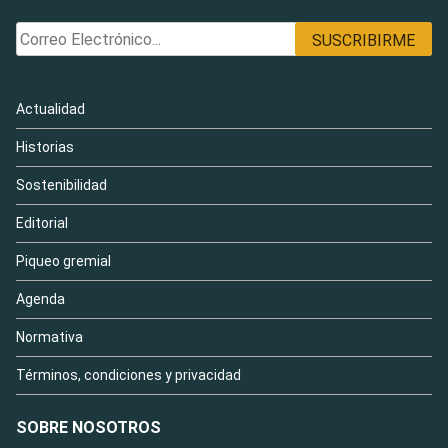
Actualidad
Historias
Sostenibilidad
Editorial
Piqueo gremial
Agenda
Normativa
Términos, condiciones y privacidad
SOBRE NOSOTROS