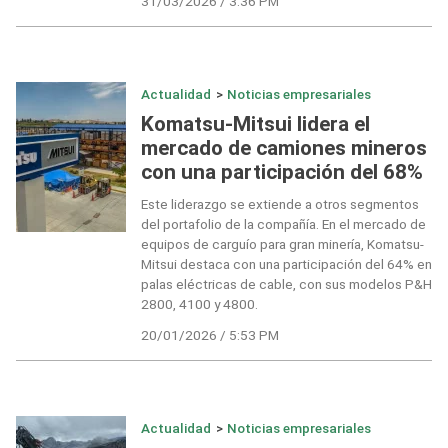
31/03/2026 / 3:36 PM
Actualidad
>
Noticias empresariales
Komatsu-Mitsui lidera el
mercado de camiones mineros
con una participación del 68%
Este liderazgo se extiende a otros segmentos
del portafolio de la compañía. En el mercado de
equipos de carguío para gran minería, Komatsu-
Mitsui destaca con una participación del 64% en
palas eléctricas de cable, con sus modelos P&H
2800, 4100 y 4800.
20/01/2026 / 5:53 PM
Actualidad
>
Noticias empresariales