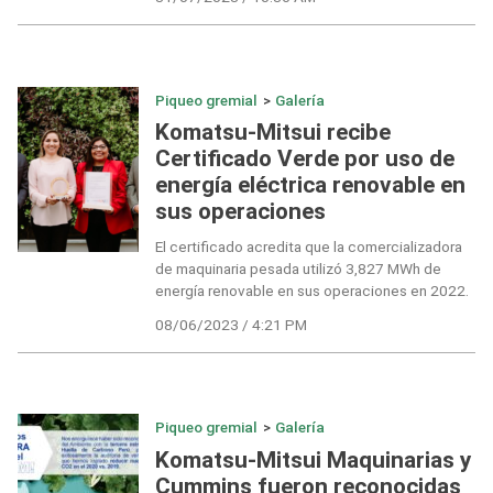
Piqueo gremial
>
Galería
Komatsu-Mitsui recibe
Certificado Verde por uso de
energía eléctrica renovable en
sus operaciones
El certificado acredita que la comercializadora
de maquinaria pesada utilizó 3,827 MWh de
energía renovable en sus operaciones en 2022.
08/06/2023 / 4:21 PM
Piqueo gremial
>
Galería
Komatsu-Mitsui Maquinarias y
Cummins fueron reconocidas