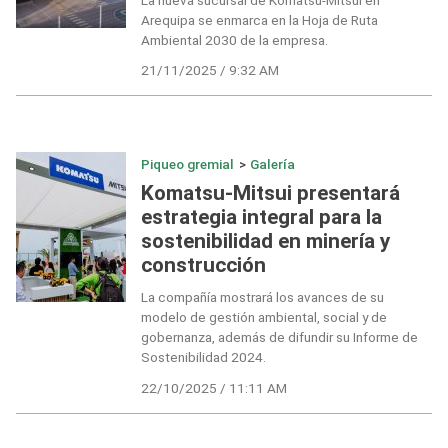
Arequipa se enmarca en la Hoja de Ruta
Ambiental 2030 de la empresa.
21/11/2025 / 9:32 AM
Piqueo gremial
>
Galería
Komatsu-Mitsui presentará
estrategia integral para la
sostenibilidad en minería y
construcción
La compañía mostrará los avances de su
modelo de gestión ambiental, social y de
gobernanza, además de difundir su Informe de
Sostenibilidad 2024.
22/10/2025 / 11:11 AM