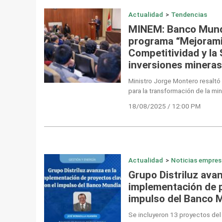
Actualidad
>
Tendencias
MINEM: Banco Mundi
programa “Mejorami
Competitividad y la 
inversiones mineras
Ministro Jorge Montero resaltó
para la transformación de la min
18/08/2025 / 12:00 PM
Actualidad
>
Noticias empres
Grupo Distriluz avan
implementación de p
impulso del Banco 
Se incluyeron 13 proyectos del 