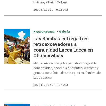
Huisuray y Hatun Collana.
26/01/2026 / 10:28 AM
Piqueo gremial
>
Galería
Las Bambas entrega tres
retroexcavadoras a
comunidad Lacca Lacca en
Chumbivilcas
Maquinarias entregadas permitirán mejorar la
conectividad, acceso a diferentes sectores y
generar beneficios directos para las familias de
Lacca Lacca.
05/01/2026 / 11:24 AM