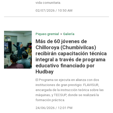
vida comunitaria.
02/07/2026 / 10:50 AM
Piqueo gremial
>
Galería
Más de 60 jóvenes de
Chilloroya (Chumbivilcas)
recibirán capacitación técnica
integral a través de programa
educativo financiado por
Hudbay
El Programa se ejecuta en alianza con dos
instituciones de gran prestigio: FLAVISUR,
encargada de la instrucción teórica sobre las
máquinas; y TECSUP, donde se realizará la
formación práctica.
24/06/2026 / 12:01 PM