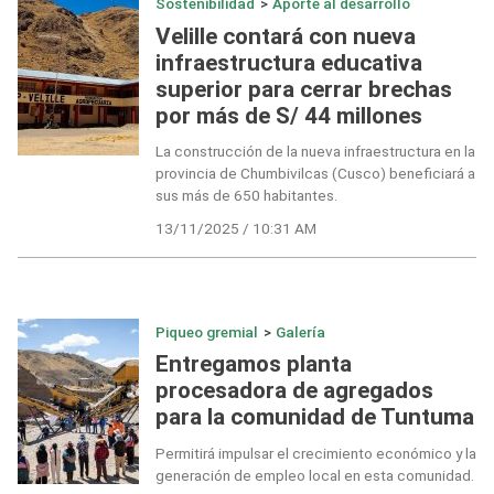
Sostenibilidad
>
Aporte al desarrollo
Velille contará con nueva
infraestructura educativa
superior para cerrar brechas
por más de S/ 44 millones
La construcción de la nueva infraestructura en la
provincia de Chumbivilcas (Cusco) beneficiará a
sus más de 650 habitantes.
13/11/2025 / 10:31 AM
Piqueo gremial
>
Galería
Entregamos planta
procesadora de agregados
para la comunidad de Tuntuma
Permitirá impulsar el crecimiento económico y la
generación de empleo local en esta comunidad.