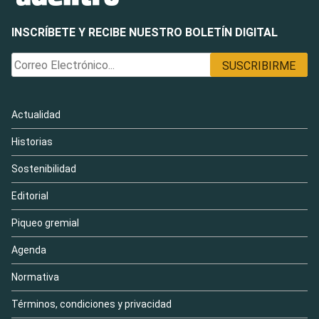
INSCRÍBETE Y RECIBE NUESTRO BOLETÍN DIGITAL
Actualidad
Historias
Sostenibilidad
Editorial
Piqueo gremial
Agenda
Normativa
Términos, condiciones y privacidad