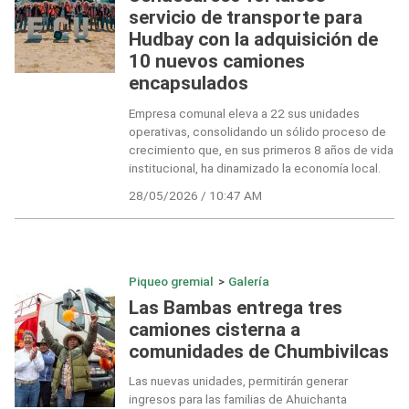
servicio de transporte para
Hudbay con la adquisición de
10 nuevos camiones
encapsulados
Empresa comunal eleva a 22 sus unidades
operativas, consolidando un sólido proceso de
crecimiento que, en sus primeros 8 años de vida
institucional, ha dinamizado la economía local.
28/05/2026 / 10:47 AM
Piqueo gremial
>
Galería
Las Bambas entrega tres
camiones cisterna a
comunidades de Chumbivilcas
Las nuevas unidades, permitirán generar
ingresos para las familias de Ahuichanta