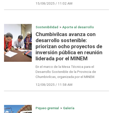
15/08/2025 / 11:02 AM
Sostenibilidad
>
Aporte al desarrollo
Chumbivilcas avanza con
desarrollo sostenible:
priorizan ocho proyectos de
inversión pública en reunión
liderada por el MINEM
En el marco de la Mesa Técnica para el
Desarrollo Sostenible de la Provincia de
Chumbivilcas, organizada por el MINEM.
12/08/2025 / 11:58 AM
Piqueo gremial
>
Galería