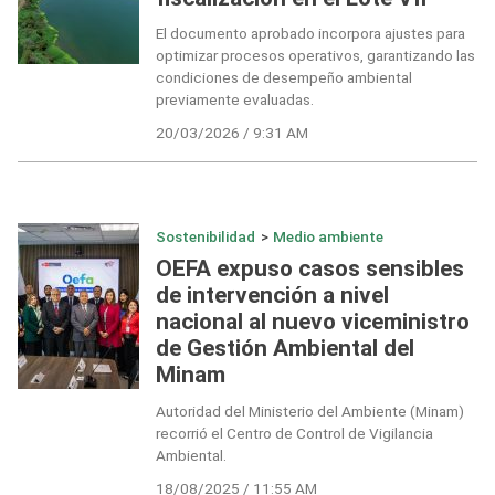
El documento aprobado incorpora ajustes para
optimizar procesos operativos, garantizando las
condiciones de desempeño ambiental
previamente evaluadas.
20/03/2026 / 9:31 AM
Sostenibilidad
>
Medio ambiente
OEFA expuso casos sensibles
de intervención a nivel
nacional al nuevo viceministro
de Gestión Ambiental del
Minam
Autoridad del Ministerio del Ambiente (Minam)
recorrió el Centro de Control de Vigilancia
Ambiental.
18/08/2025 / 11:55 AM