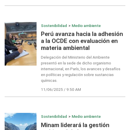
Sostenibilidad
>
Medio ambiente
Perú avanza hacia la adhesión
a la OCDE con evaluación en
materia ambiental
Delegación del Ministerio del Ambiente
presentó en la sede de dicho organismo
internacional, en París, los avances y desafíos
en políticas y regulación sobre sustancias
químicas.
11/06/2025 / 9:50 AM
Sostenibilidad
>
Medio ambiente
Minam liderará la gestión