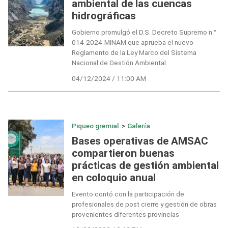
ambiental de las cuencas
hidrográficas
Gobierno promulgó el D.S. Decreto Supremo n.°
014-2024-MINAM que aprueba el nuevo
Reglamento de la Ley Marco del Sistema
Nacional de Gestión Ambiental.
04/12/2024 / 11:00 AM
Piqueo gremial
>
Galería
Bases operativas de AMSAC
compartieron buenas
prácticas de gestión ambiental
en coloquio anual
Evento contó con la participación de
profesionales de post cierre y gestión de obras
provenientes diferentes provincias