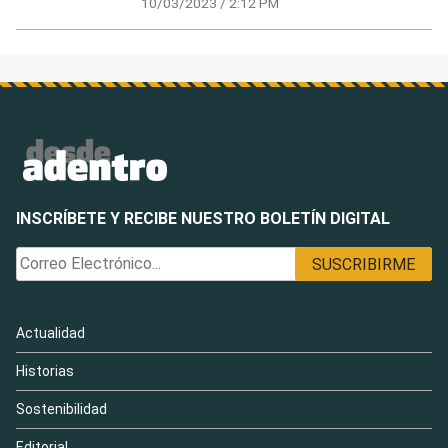
10/03/2023 / 2:12 PM
INSCRÍBETE Y RECIBE NUESTRO BOLETÍN DIGITAL
Actualidad
Historias
Sostenibilidad
Editorial