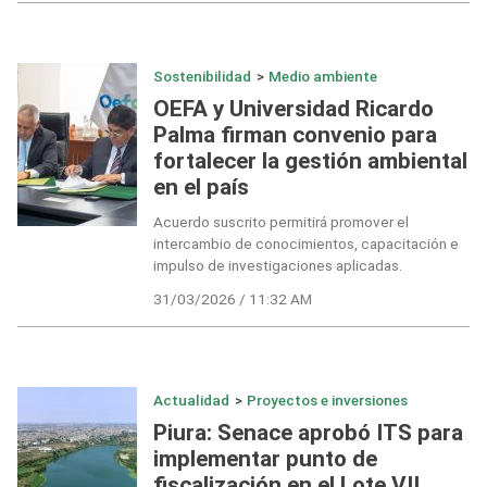
Sostenibilidad
>
Medio ambiente
OEFA y Universidad Ricardo
Palma firman convenio para
fortalecer la gestión ambiental
en el país
Acuerdo suscrito permitirá promover el
intercambio de conocimientos, capacitación e
impulso de investigaciones aplicadas.
31/03/2026 / 11:32 AM
Actualidad
>
Proyectos e inversiones
Piura: Senace aprobó ITS para
implementar punto de
fiscalización en el Lote VII