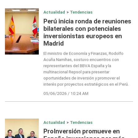
Actualidad
>
Tendencias
Perú inicia ronda de reuniones
bilaterales con potenciales
inversionistas europeos en
Madrid
El ministro de Economía y Finanzas, Rodolfo
Acuña Namihas, sostuvo encuentros con
representantes del BBVA España y la
multinacional Repsol para presentar
oportunidades de inversión y promover el
interés por proyectos estratégicos en el Perú.
05/06/2026 / 10:24 AM
Actualidad
>
Tendencias
ProInversión promueve en