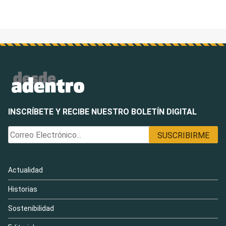
de
entradas
INSCRÍBETE Y RECIBE NUESTRO BOLETÍN DIGITAL
Actualidad
Historias
Sostenibilidad