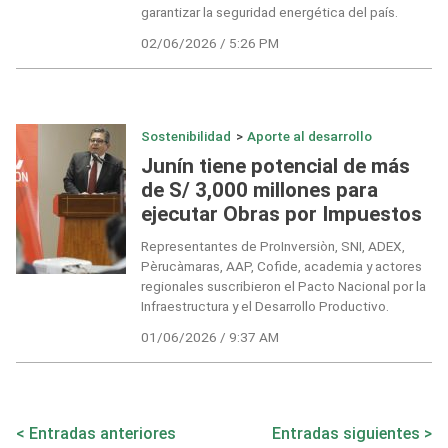
garantizar la seguridad energética del país.
02/06/2026 / 5:26 PM
Sostenibilidad
>
Aporte al desarrollo
Junín tiene potencial de más
de S/ 3,000 millones para
ejecutar Obras por Impuestos
Representantes de ProInversiòn, SNI, ADEX,
Pèrucàmaras, AAP, Cofide, academia y actores
regionales suscribieron el Pacto Nacional por la
Infraestructura y el Desarrollo Productivo.
01/06/2026 / 9:37 AM
Navegación
Entradas anteriores
Entradas siguientes