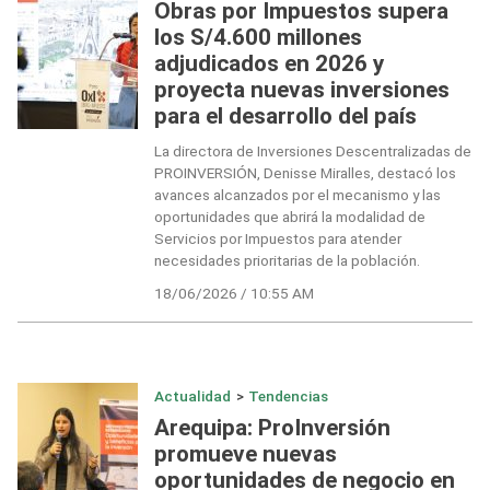
Obras por Impuestos supera
los S/4.600 millones
adjudicados en 2026 y
proyecta nuevas inversiones
para el desarrollo del país
La directora de Inversiones Descentralizadas de
PROINVERSIÓN, Denisse Miralles, destacó los
avances alcanzados por el mecanismo y las
oportunidades que abrirá la modalidad de
Servicios por Impuestos para atender
necesidades prioritarias de la población.
18/06/2026 / 10:55 AM
Actualidad
>
Tendencias
Arequipa: ProInversión
promueve nuevas
oportunidades de negocio en