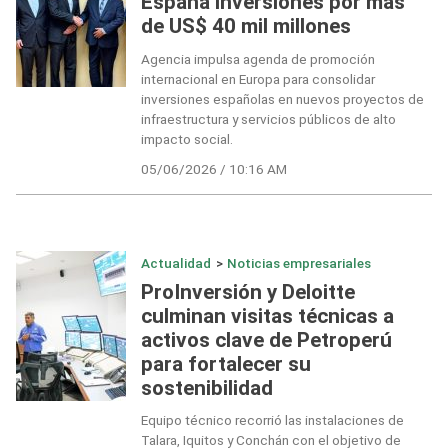
España inversiones por más
de US$ 40 mil millones
Agencia impulsa agenda de promoción
internacional en Europa para consolidar
inversiones españolas en nuevos proyectos de
infraestructura y servicios públicos de alto
impacto social.
05/06/2026 / 10:16 AM
Actualidad
>
Noticias empresariales
ProInversión y Deloitte
culminan visitas técnicas a
activos clave de Petroperú
para fortalecer su
sostenibilidad
Equipo técnico recorrió las instalaciones de
Talara, Iquitos y Conchán con el objetivo de