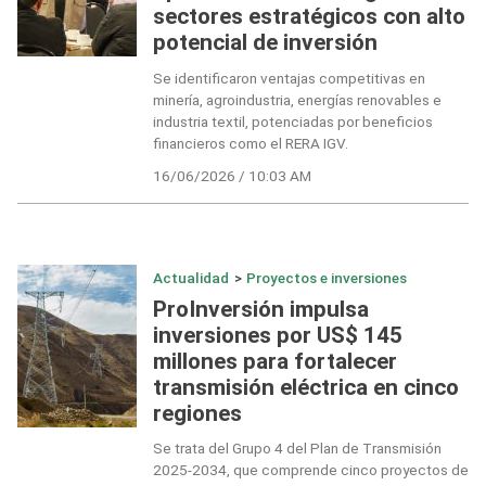
sectores estratégicos con alto
potencial de inversión
Se identificaron ventajas competitivas en
minería, agroindustria, energías renovables e
industria textil, potenciadas por beneficios
financieros como el RERA IGV.
16/06/2026 / 10:03 AM
Actualidad
>
Proyectos e inversiones
ProInversión impulsa
inversiones por US$ 145
millones para fortalecer
transmisión eléctrica en cinco
regiones
Se trata del Grupo 4 del Plan de Transmisión
2025-2034, que comprende cinco proyectos de