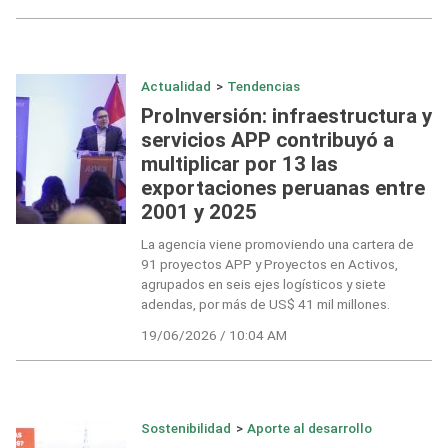
Actualidad
>
Tendencias
ProInversión: infraestructura y
servicios APP contribuyó a
multiplicar por 13 las
exportaciones peruanas entre
2001 y 2025
La agencia viene promoviendo una cartera de
91 proyectos APP y Proyectos en Activos,
agrupados en seis ejes logísticos y siete
adendas, por más de US$ 41 mil millones.
19/06/2026 / 10:04 AM
Sostenibilidad
>
Aporte al desarrollo