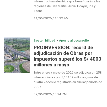
infraestructura eléctrica que beneficiarán a las
regiones de San Martín, Junín, Ucayali, Ica y
Tacna.
11/06/2026 / 10:32 AM
Sostenibilidad
>
Aporte al desarrollo
PROINVERSIÓN: récord de
adjudicación de Obras por
Impuestos superó los S/ 4000
millones a mayo
Entre enero y mayo de 2026 se adjudicaron 258
intervenciones por S/ 4159 millones, más de
cuatro veces lo registrado en similar periodo de
2025.
09/06/2026 / 3:24 PM