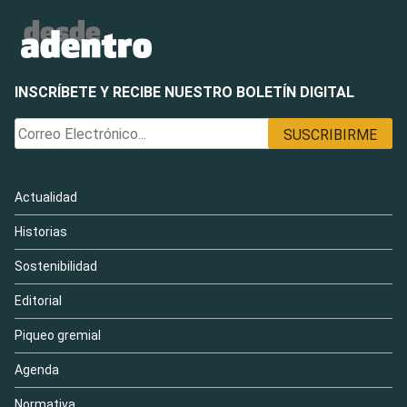
INSCRÍBETE Y RECIBE NUESTRO BOLETÍN DIGITAL
Actualidad
Historias
Sostenibilidad
Editorial
Piqueo gremial
Agenda
Normativa