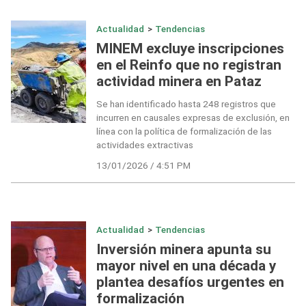
Actualidad
>
Tendencias
MINEM excluye inscripciones
en el Reinfo que no registran
actividad minera en Pataz
Se han identificado hasta 248 registros que
incurren en causales expresas de exclusión, en
línea con la política de formalización de las
actividades extractivas
13/01/2026 / 4:51 PM
Actualidad
>
Tendencias
Inversión minera apunta su
mayor nivel en una década y
plantea desafíos urgentes en
formalización