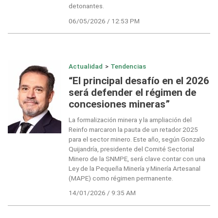
detonantes.
06/05/2026 / 12:53 PM
Actualidad
>
Tendencias
“El principal desafío en el 2026
será defender el régimen de
concesiones mineras”
La formalización minera y la ampliación del
Reinfo marcaron la pauta de un retador 2025
para el sector minero. Este año, según Gonzalo
Quijandría, presidente del Comité Sectorial
Minero de la SNMPE, será clave contar con una
Ley de la Pequeña Minería y Minería Artesanal
(MAPE) como régimen permanente.
14/01/2026 / 9:35 AM