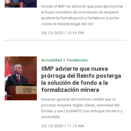
Desde el IIMP se advierte que para aprovechar
el buen momento de la inversión se requiere
acelerar la formalización y fortalecer la lucha
contra la minería ilegal del oro.
30/12/2025 / 12:51 PM
Actualidad
>
Tendencias
IIMP advierte que nueva
prórroga del Reinfo posterga
la solución de fondo a la
formalización minera
Gerente general del Instituto señala que el
proceso requiere reglas claras, autoridad del
Estado y una Ley MAPE con enfoque técnico y
sostenible.
23/12/2025 / 11:12 AM