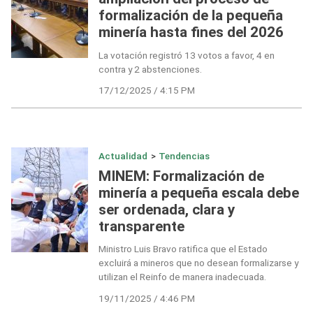
formalización de la pequeña
minería hasta fines del 2026
La votación registró 13 votos a favor, 4 en
contra y 2 abstenciones.
17/12/2025 / 4:15 PM
Actualidad
>
Tendencias
MINEM: Formalización de
minería a pequeña escala debe
ser ordenada, clara y
transparente
Ministro Luis Bravo ratifica que el Estado
excluirá a mineros que no desean formalizarse y
utilizan el Reinfo de manera inadecuada.
19/11/2025 / 4:46 PM