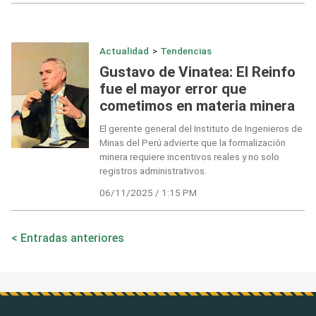
Actualidad
>
Tendencias
Gustavo de Vinatea: El Reinfo
fue el mayor error que
cometimos en materia minera
El gerente general del Instituto de Ingenieros de
Minas del Perú advierte que la formalización
minera requiere incentivos reales y no solo
registros administrativos.
06/11/2025 / 1:15 PM
Navegación
Entradas anteriores
de
entradas