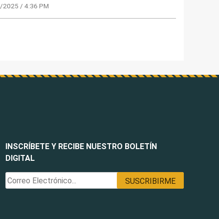
/2025 / 4:36 PM
INSCRÍBETE Y RECIBE NUESTRO BOLETÍN
DIGITAL