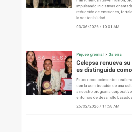
impulsando iniciativas orientada
reducción de emisiones, fortal
la sostenibilidad.
03/06/2026 / 10:01 AM
Piqueo gremial
>
Galería
Celepsa renueva su 
es distinguida com
Estos reconocimientos reafirma
con la construcción de una cult
a nuestro programa corporativ
entornos de desarrollo basados 
26/02/2026 / 11:58 AM