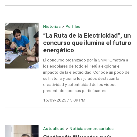
Historias
>
Perfiles
“La Ruta de la Electricidad”, un
concurso que ilumina el futuro
energético
El concurso organizado por la SNMPE motiva a
los escolares de todo el Perú a explorar el
impacto de la electricidad. Conoce un poco de
su historia y cómo los jurados destacan la
creatividad y autenticidad de los videos
presentados por sus participantes.
16/09/2025 / 5:09 PM
Actualidad
>
Noticias empresariales