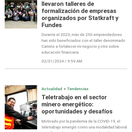
llevaron talleres de
formalización de empresas
organizados por Statkraft y
Fundes
Durante el 2023, más de 250 emprendedores
han sido beneficiados con el taller denominado
Camino a fortalecer mi negocio y otro sobre
educación financiera
02/01/2024 / 9:59 AM
Actualidad
>
Tendencias
Teletrabajo en el sector
minero energético:
oportunidades y desafíos
Motivado por la pandemia de la COVID-19, el
teletrabajo emergió como una modalidad laboral