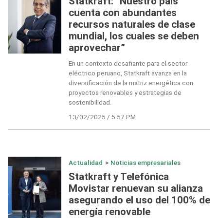
Statkraft: “Nuestro país
cuenta con abundantes
recursos naturales de clase
mundial, los cuales se deben
aprovechar”
En un contexto desafiante para el sector
eléctrico peruano, Statkraft avanza en la
diversificación de la matriz energética con
proyectos renovables y estrategias de
sostenibilidad.
13/02/2025 / 5:57 PM
Actualidad
>
Noticias empresariales
Statkraft y Telefónica
Movistar renuevan su alianza
asegurando el uso del 100% de
energía renovable