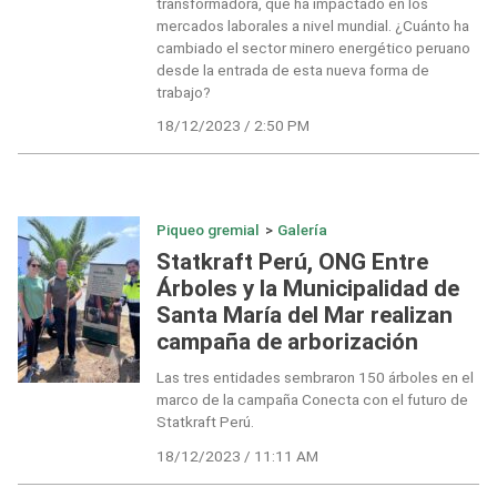
transformadora, que ha impactado en los
mercados laborales a nivel mundial. ¿Cuánto ha
cambiado el sector minero energético peruano
desde la entrada de esta nueva forma de
trabajo?
18/12/2023 / 2:50 PM
Piqueo gremial
>
Galería
Statkraft Perú, ONG Entre
Árboles y la Municipalidad de
Santa María del Mar realizan
campaña de arborización
Las tres entidades sembraron 150 árboles en el
marco de la campaña Conecta con el futuro de
Statkraft Perú.
18/12/2023 / 11:11 AM