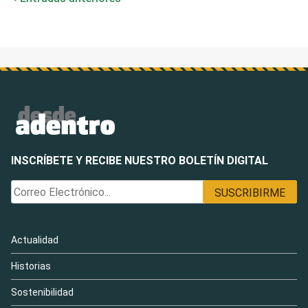
de
entradas
INSCRÍBETE Y RECIBE NUESTRO BOLETÍN DIGITAL
Actualidad
Historias
Sostenibilidad