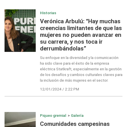
Historias
Verónica Arbulú: “Hay muchas
creencias limitantes de que las
mujeres no pueden avanzar en
su carrera, y nos toca ir
derrumbándolas”
Su enfoque en la diversidad y la comunicación
ha sido clave para el éxito de la empresa
eléctrica Statkraft, especialmente en la gestión
de los desafíos y cambios culturales claves para
la inclusión de más mujeres en el sector.
12/01/2024 / 2:22 PM
Piqueo gremial
>
Galería
Comunidades campesinas