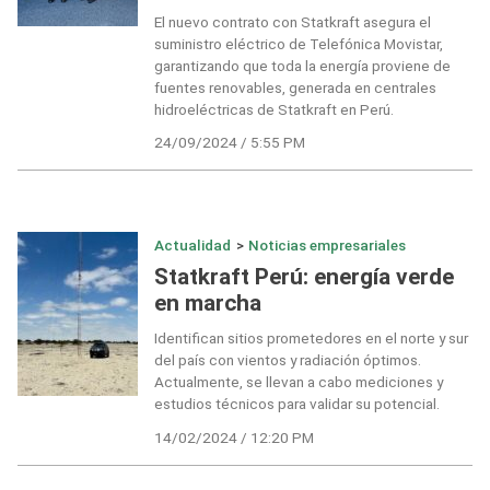
El nuevo contrato con Statkraft asegura el
suministro eléctrico de Telefónica Movistar,
garantizando que toda la energía proviene de
fuentes renovables, generada en centrales
hidroeléctricas de Statkraft en Perú.
24/09/2024 / 5:55 PM
Actualidad
>
Noticias empresariales
Statkraft Perú: energía verde
en marcha
Identifican sitios prometedores en el norte y sur
del país con vientos y radiación óptimos.
Actualmente, se llevan a cabo mediciones y
estudios técnicos para validar su potencial.
14/02/2024 / 12:20 PM