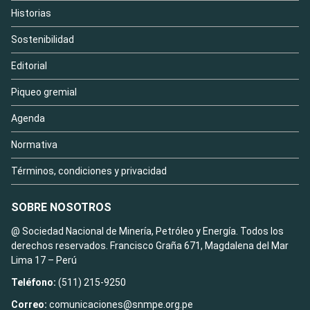
Historias
Sostenibilidad
Editorial
Piqueo gremial
Agenda
Normativa
Términos, condiciones y privacidad
SOBRE NOSOTROS
@ Sociedad Nacional de Minería, Petróleo y Energía. Todos los
derechos reservados. Francisco Graña 671, Magdalena del Mar
Lima 17 – Perú
Teléfono:
(511) 215-9250
Correo:
comunicaciones@snmpe.org.pe