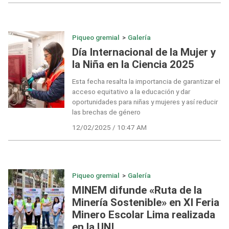
Piqueo gremial
>
Galería
Día Internacional de la Mujer y
la Niña en la Ciencia 2025
Esta fecha resalta la importancia de garantizar el
acceso equitativo a la educación y dar
oportunidades para niñas y mujeres y así reducir
las brechas de género
12/02/2025 / 10:47 AM
Piqueo gremial
>
Galería
MINEM difunde «Ruta de la
Minería Sostenible» en XI Feria
Minero Escolar Lima realizada
en la UNI