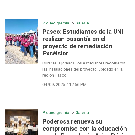
Piqueo gremial
>
Galería
Pasco: Estudiantes de la UNI
realizan pasantía en el
proyecto de remediación
Excélsior
Durante la jornada, los estudiantes recorrieron
las instalaciones del proyecto, ubicado en la
región Pasco.
04/09/2025 / 12:56 PM
Piqueo gremial
>
Galería
Poderosa renueva su
compromiso con la educación