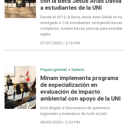
con la Beca Jesús Arias Dávila
a estudiantes de la UNI
Desde el 2013, la Beca Jesús Arias Dávila se ha
entregado a 126 estudiantes, incluyendo becas
completas, medias becas y becas para estudiar
inglés.
07/07/2025 / 2:16 PM
Piqueo gremial
>
Galería
Minam implementa programa
de especialización en
evaluación de impacto
ambiental con apoyo de la UNI
Está dirigido a funcionarios de gobiernos
regionales y municipios de todo el país.
08/05/2025 / 2:53 PM