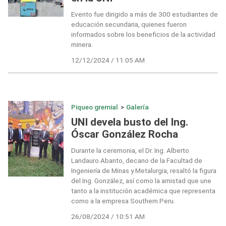
Evento fue dirigido a más de 300 estudiantes de
educación secundaria, quienes fueron
informados sobre los beneficios de la actividad
minera.
12/12/2024 / 11:05 AM
Piqueo gremial
>
Galería
UNI devela busto del Ing.
Óscar González Rocha
Durante la ceremonia, el Dr. Ing. Alberto
Landauro Abanto, decano de la Facultad de
Ingeniería de Minas y Metalurgia, resaltó la figura
del Ing. González, así como la amistad que une
tanto a la institución académica que representa
como a la empresa Southern Peru.
26/08/2024 / 10:51 AM