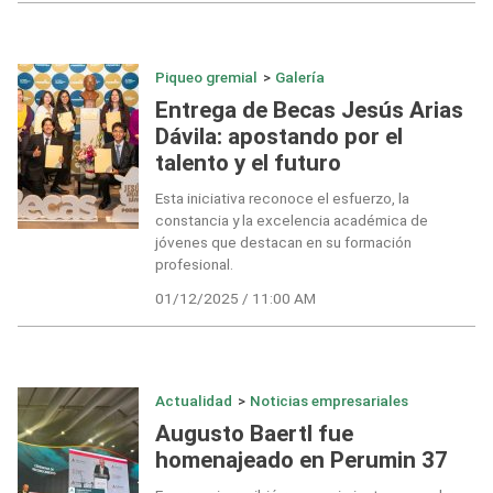
Piqueo gremial
>
Galería
Entrega de Becas Jesús Arias
Dávila: apostando por el
talento y el futuro
Esta iniciativa reconoce el esfuerzo, la
constancia y la excelencia académica de
jóvenes que destacan en su formación
profesional.
01/12/2025 / 11:00 AM
Actualidad
>
Noticias empresariales
Augusto Baertl fue
homenajeado en Perumin 37