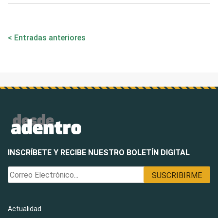
Navegación
Entradas anteriores
de
entradas
INSCRÍBETE Y RECIBE NUESTRO BOLETÍN DIGITAL
Actualidad