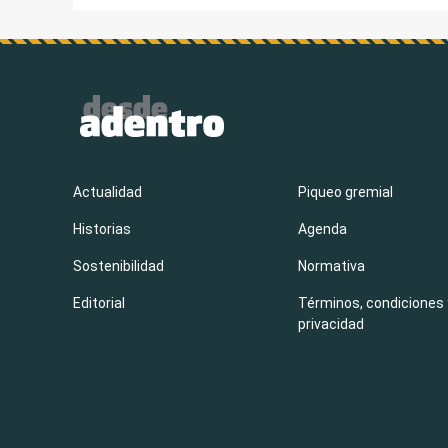
Actualidad
Piqueo gremial
Historias
Agenda
Sostenibilidad
Normativa
Editorial
Términos, condiciones 
privacidad