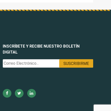
INSCRÍBETE Y RECIBE NUESTRO BOLETÍN
DIGITAL