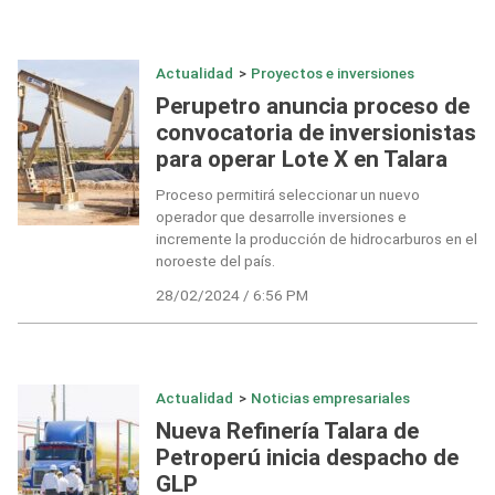
Actualidad
>
Proyectos e inversiones
Perupetro anuncia proceso de
convocatoria de inversionistas
para operar Lote X en Talara
Proceso permitirá seleccionar un nuevo
operador que desarrolle inversiones e
incremente la producción de hidrocarburos en el
noroeste del país.
28/02/2024 / 6:56 PM
Actualidad
>
Noticias empresariales
Nueva Refinería Talara de
Petroperú inicia despacho de
GLP