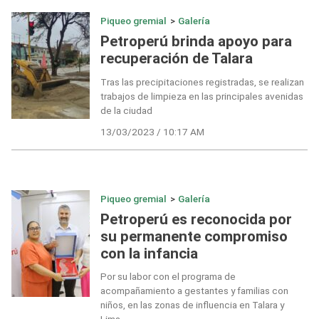
Piqueo gremial
>
Galería
Petroperú brinda apoyo para
recuperación de Talara
Tras las precipitaciones registradas, se realizan
trabajos de limpieza en las principales avenidas
de la ciudad
13/03/2023 / 10:17 AM
Piqueo gremial
>
Galería
Petroperú es reconocida por
su permanente compromiso
con la infancia
Por su labor con el programa de
acompañamiento a gestantes y familias con
niños, en las zonas de influencia en Talara y