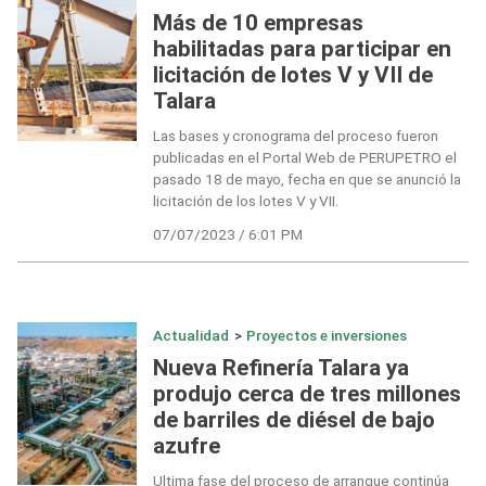
Más de 10 empresas
habilitadas para participar en
licitación de lotes V y VII de
Talara
Las bases y cronograma del proceso fueron
publicadas en el Portal Web de PERUPETRO el
pasado 18 de mayo, fecha en que se anunció la
licitación de los lotes V y VII.
07/07/2023 / 6:01 PM
Actualidad
>
Proyectos e inversiones
Nueva Refinería Talara ya
produjo cerca de tres millones
de barriles de diésel de bajo
azufre
Ultima fase del proceso de arranque continúa