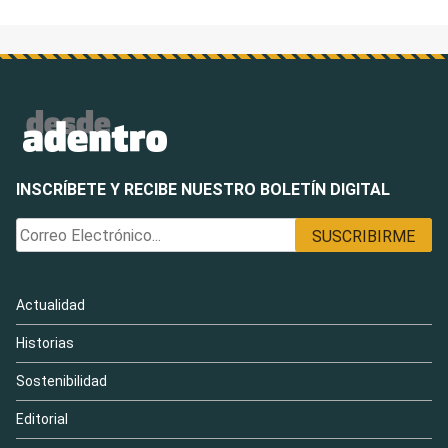
entradas
INSCRÍBETE Y RECIBE NUESTRO BOLETÍN DIGITAL
Actualidad
Historias
Sostenibilidad
Editorial