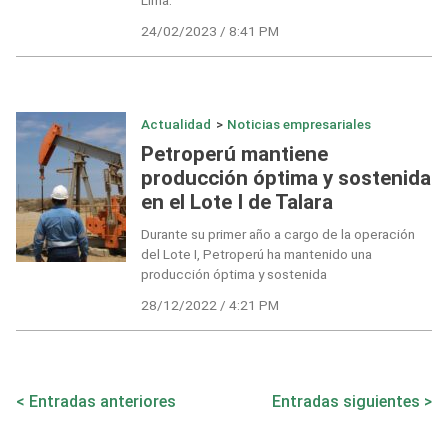
Lima.
24/02/2023 / 8:41 PM
Actualidad
>
Noticias empresariales
Petroperú mantiene
producción óptima y sostenida
en el Lote I de Talara
Durante su primer año a cargo de la operación
del Lote I, Petroperú ha mantenido una
producción óptima y sostenida
28/12/2022 / 4:21 PM
Navegación
Entradas anteriores
Entradas siguientes
de