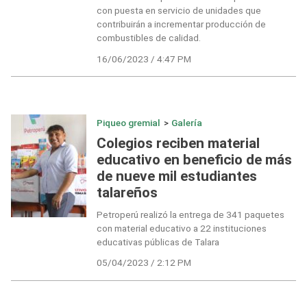
con puesta en servicio de unidades que
contribuirán a incrementar producción de
combustibles de calidad.
16/06/2023 / 4:47 PM
Piqueo gremial
>
Galería
Colegios reciben material
educativo en beneficio de más
de nueve mil estudiantes
talareños
Petroperú realizó la entrega de 341 paquetes
con material educativo a 22 instituciones
educativas públicas de Talara
05/04/2023 / 2:12 PM