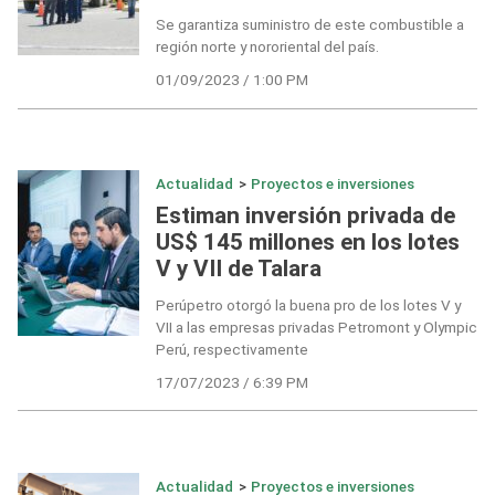
Se garantiza suministro de este combustible a
región norte y nororiental del país.
01/09/2023 / 1:00 PM
Actualidad
>
Proyectos e inversiones
Estiman inversión privada de
US$ 145 millones en los lotes
V y VII de Talara
Perúpetro otorgó la buena pro de los lotes V y
VII a las empresas privadas Petromont y Olympic
Perú, respectivamente
17/07/2023 / 6:39 PM
Actualidad
>
Proyectos e inversiones