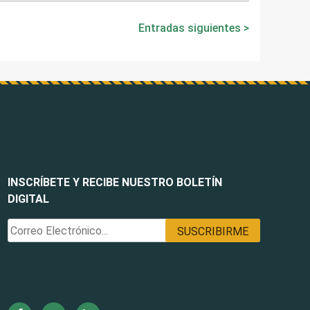
Entradas siguientes
INSCRÍBETE Y RECIBE NUESTRO BOLETÍN
DIGITAL