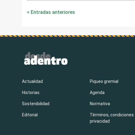
Navegación
Entradas anteriores
de
entradas
Actualidad
Piqueo gremial
Historias
Agenda
Sostenibilidad
Normativa
Editorial
Términos, condiciones 
privacidad